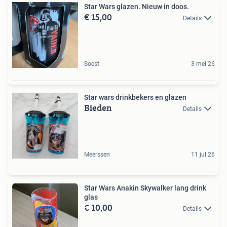
Star Wars glazen. Nieuw in doos.
€ 15,00
Details
Soest
3 mei 26
Star wars drinkbekers en glazen
Bieden
Details
Meerssen
11 jul 26
Star Wars Anakin Skywalker lang drink
glas
€ 10,00
Details