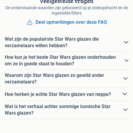
Veelgestelde vragen
De onderstaande waarden zijn gebaseerd op je zoekopdracht en de
ingestelde filters
Deel opmerkingen over deze FAQ
Wat zijn de populairste Star Wars glazen die
verzamelaars willen hebben?
Hoe kun je het beste Star Wars glazen onderhouden
om ze in goede staat te houden?
Waarom zijn Star Wars glazen zo gewild onder
verzamelaars?
Hoe herken je echte Star Wars glazen van neppe?
Wat is het verhaal achter sommige iconische Star
Wars glazen?