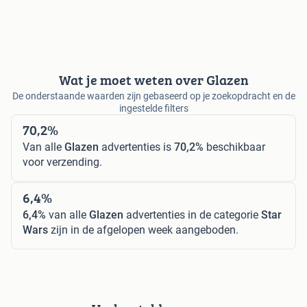
Wat je moet weten over Glazen
De onderstaande waarden zijn gebaseerd op je zoekopdracht en de
ingestelde filters
70,2%
Van alle
Glazen
advertenties is
70,2%
beschikbaar
voor verzending.
6,4%
6,4%
van alle
Glazen
advertenties in de categorie
Star
Wars
zijn in de afgelopen week aangeboden.