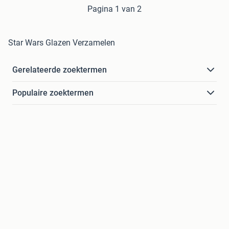
Pagina 1 van 2
Star Wars Glazen Verzamelen
Gerelateerde zoektermen
Populaire zoektermen