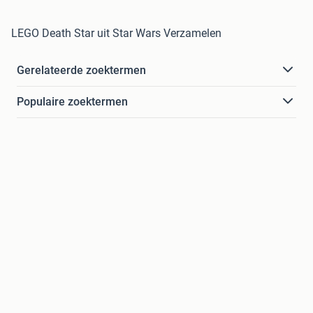
LEGO Death Star uit Star Wars Verzamelen
Gerelateerde zoektermen
Populaire zoektermen