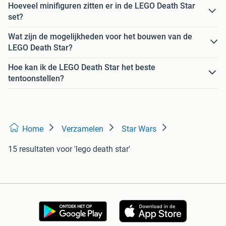
Hoeveel minifiguren zitten er in de LEGO Death Star
set?
Wat zijn de mogelijkheden voor het bouwen van de
LEGO Death Star?
Hoe kan ik de LEGO Death Star het beste
tentoonstellen?
Home
Verzamelen
Star Wars
15 resultaten
voor 'lego death star'