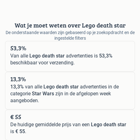
Wat je moet weten over Lego death star
De onderstaande waarden zijn gebaseerd op je zoekopdracht en de
ingestelde filters
53,3%
Van alle
Lego death star
advertenties is
53,3%
beschikbaar voor verzending.
13,3%
13,3%
van alle
Lego death star
advertenties in de
categorie
Star Wars
zijn in de afgelopen week
aangeboden.
€ 55
De huidige gemiddelde prijs van een
Lego death star
is
€ 55
.