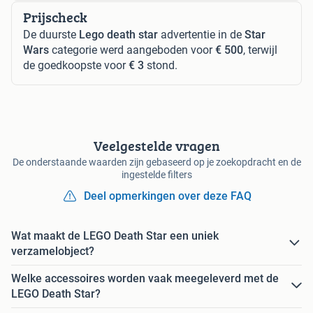
Prijscheck
De duurste
Lego death star
advertentie in de
Star
Wars
categorie werd aangeboden voor
€ 500
, terwijl
de goedkoopste voor
€ 3
stond.
Veelgestelde vragen
De onderstaande waarden zijn gebaseerd op je zoekopdracht en de
ingestelde filters
Deel opmerkingen over deze FAQ
Wat maakt de LEGO Death Star een uniek
verzamelobject?
Welke accessoires worden vaak meegeleverd met de
LEGO Death Star?