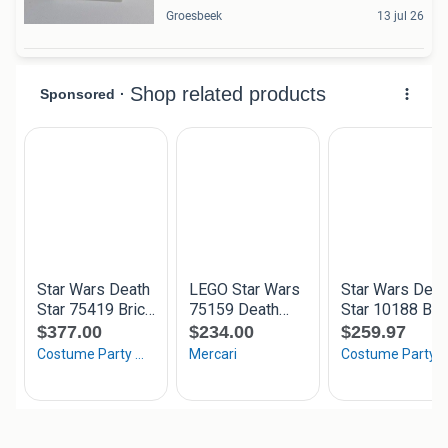
Groesbeek
13 jul 26