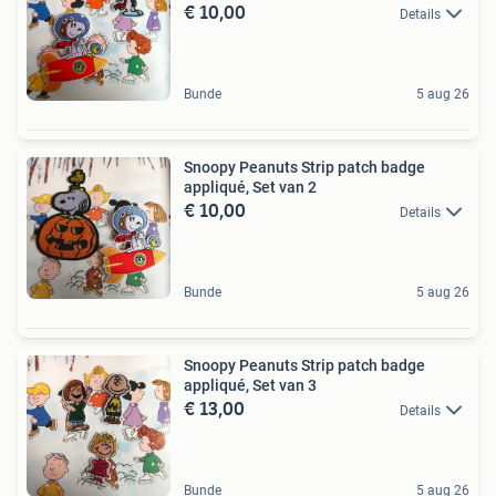
€ 10,00
Details
Bunde
5 aug 26
Snoopy Peanuts Strip patch badge
appliqué, Set van 2
€ 10,00
Details
Bunde
5 aug 26
Snoopy Peanuts Strip patch badge
appliqué, Set van 3
€ 13,00
Details
Bunde
5 aug 26