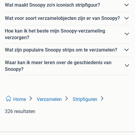
Wat maakt Snoopy zo'n iconisch stripfiguur?
Wat voor soort verzamelobjecten zijn er van Snoopy?
Hoe kan ik het beste mijn Snoopy-verzameling
verzorgen?
Wat zijn populaire Snoopy strips om te verzamelen?
Waar kan ik meer leren over de geschiedenis van
Snoopy?
Home
Verzamelen
Stripfiguren
326 resultaten