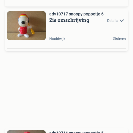
adv10717 snoopy poppetje 6
Zie omschrijving
Details
Naaldwijk
Gisteren