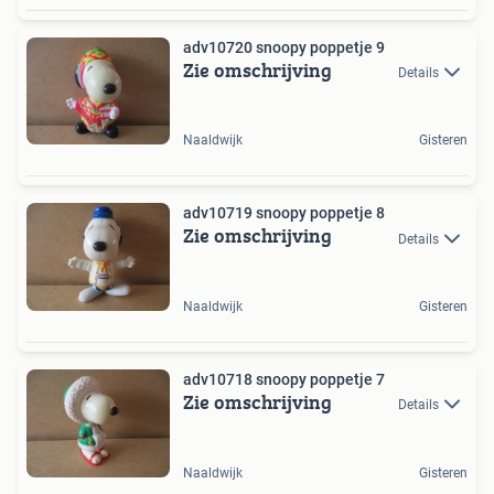
adv10720 snoopy poppetje 9
Zie omschrijving
Details
Naaldwijk
Gisteren
adv10719 snoopy poppetje 8
Zie omschrijving
Details
Naaldwijk
Gisteren
adv10718 snoopy poppetje 7
Zie omschrijving
Details
Naaldwijk
Gisteren