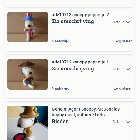
adv10713 snoopy poppetje 2
Zie omschrijving
Details
Naaldwijk
Eergisteren
adv10712 snoopy poppetje 1
Zie omschrijving
Details
Naaldwijk
Eergisteren
Geheim Agent Snoopy, McDonalds
happy meal, ontbreekt iets
Bieden
Details