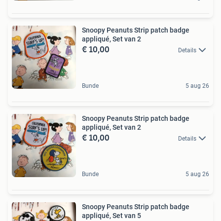
Snoopy Peanuts Strip patch badge
appliqué, Set van 2
€ 10,00
Details
Bunde
5 aug 26
Snoopy Peanuts Strip patch badge
appliqué, Set van 2
€ 10,00
Details
Bunde
5 aug 26
Snoopy Peanuts Strip patch badge
appliqué, Set van 5