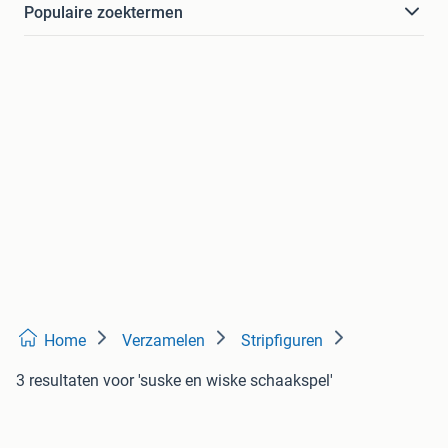
Populaire zoektermen
Home
Verzamelen
Stripfiguren
3 resultaten
voor 'suske en wiske schaakspel'