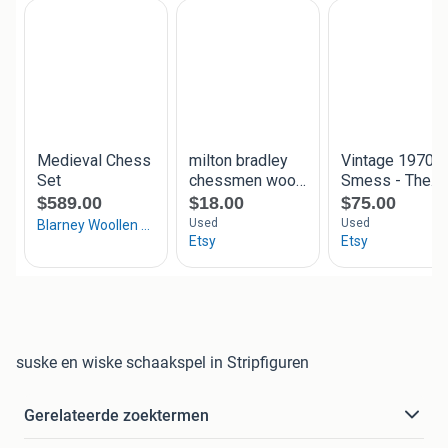
suske en wiske schaakspel in Stripfiguren
Gerelateerde zoektermen