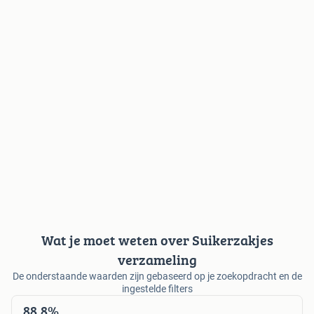
Wat je moet weten over Suikerzakjes
verzameling
De onderstaande waarden zijn gebaseerd op je zoekopdracht en de
ingestelde filters
88,8%