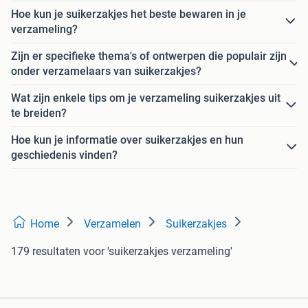
Hoe kun je suikerzakjes het beste bewaren in je
verzameling?
Zijn er specifieke thema's of ontwerpen die populair zijn
onder verzamelaars van suikerzakjes?
Wat zijn enkele tips om je verzameling suikerzakjes uit
te breiden?
Hoe kun je informatie over suikerzakjes en hun
geschiedenis vinden?
Home
Verzamelen
Suikerzakjes
179 resultaten
voor 'suikerzakjes verzameling'