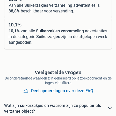
Van alle
Suikerzakjes verzameling
advertenties is
88,8%
beschikbaar voor verzending.
10,1%
10,1%
van alle
Suikerzakjes verzameling
advertenties
in de categorie
Suikerzakjes
zijn in de afgelopen week
aangeboden.
Veelgestelde vragen
De onderstaande waarden zijn gebaseerd op je zoekopdracht en de
ingestelde filters
Deel opmerkingen over deze FAQ
Wat zijn suikerzakjes en waarom zijn ze populair als
verzamelobject?