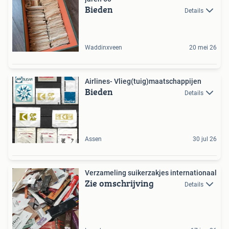
Bieden
Details
Waddinxveen
20 mei 26
Airlines- Vlieg(tuig)maatschappijen
Bieden
Details
Assen
30 jul 26
Verzameling suikerzakjes internationaal
Zie omschrijving
Details