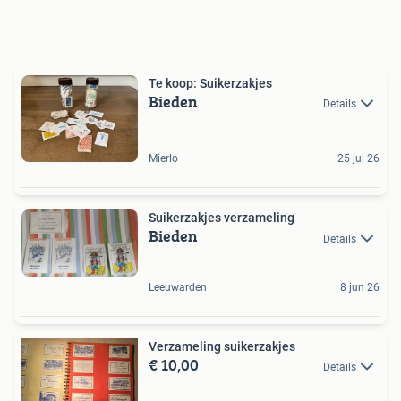
Te koop: Suikerzakjes
Bieden
Details
Mierlo
25 jul 26
Suikerzakjes verzameling
Bieden
Details
Leeuwarden
8 jun 26
Verzameling suikerzakjes
€ 10,00
Details