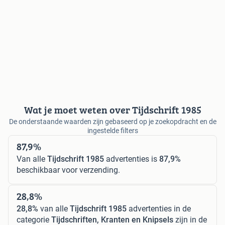
Wat je moet weten over Tijdschrift 1985
De onderstaande waarden zijn gebaseerd op je zoekopdracht en de
ingestelde filters
87,9%
Van alle
Tijdschrift 1985
advertenties is
87,9%
beschikbaar voor verzending.
28,8%
28,8%
van alle
Tijdschrift 1985
advertenties in de
categorie
Tijdschriften, Kranten en Knipsels
zijn in de