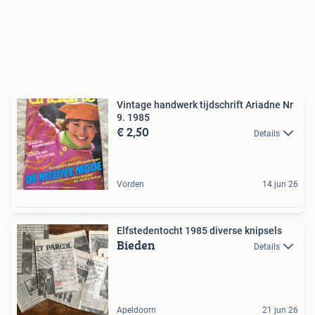
Vintage handwerk tijdschrift Ariadne Nr
9. 1985
€ 2,50
Details
Vorden
14 jun 26
Elfstedentocht 1985 diverse knipsels
Bieden
Details
Apeldoorn
21 jun 26