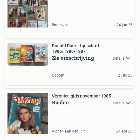
Barneveld
24 jun 26
Donald Duck - tijdschrift -
1985/1986/1987
Zie omschrijving
Details
Odoorn
21 jul 26
Veronica gids november 1985
Bieden
Details
Alphen aan den Rijn
24 apr 26