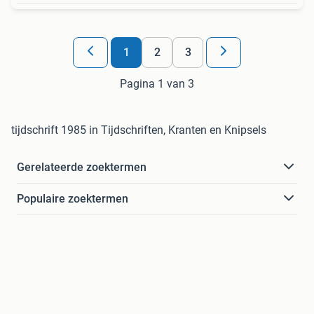
1
2
3
Pagina 1 van 3
tijdschrift 1985 in Tijdschriften, Kranten en Knipsels
Gerelateerde zoektermen
Populaire zoektermen