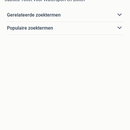
Gerelateerde zoektermen
Populaire zoektermen