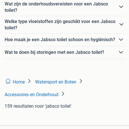
Wat zijn de onderhoudsvereisten voor een Jabsco
toilet?
Welke type vloeistoffen zijn geschikt voor een Jabsco
toilet?
Hoe maak je een Jabsco toilet schoon en hygiënisch?
Wat te doen bij storingen met een Jabsco toilet?
Home
Watersport en Boten
Accessoires en Onderhoud
159 resultaten
voor 'jabsco toilet'