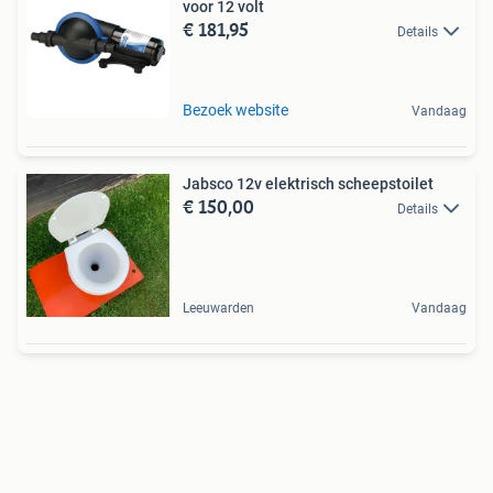
voor 12 volt
€ 181,95
Details
Bezoek website
Vandaag
Jabsco 12v elektrisch scheepstoilet
€ 150,00
Details
Leeuwarden
Vandaag