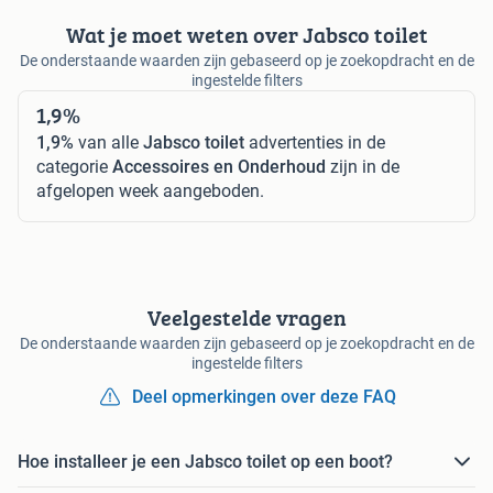
Wat je moet weten over Jabsco toilet
De onderstaande waarden zijn gebaseerd op je zoekopdracht en de
ingestelde filters
1,9%
1,9%
van alle
Jabsco toilet
advertenties in de
categorie
Accessoires en Onderhoud
zijn in de
afgelopen week aangeboden.
Veelgestelde vragen
De onderstaande waarden zijn gebaseerd op je zoekopdracht en de
ingestelde filters
Deel opmerkingen over deze FAQ
Hoe installeer je een Jabsco toilet op een boot?