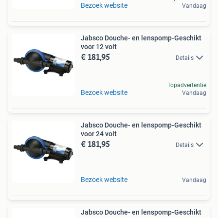
Bezoek website
Vandaag
Jabsco Douche- en lenspomp-Geschikt
voor 12 volt
€ 181,95
Details
Topadvertentie
Bezoek website
Vandaag
Jabsco Douche- en lenspomp-Geschikt
voor 24 volt
€ 181,95
Details
Bezoek website
Vandaag
Jabsco Douche- en lenspomp-Geschikt