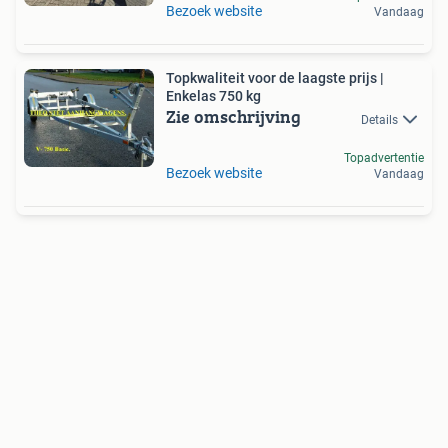
Bezoek website
Vandaag
Topkwaliteit voor de laagste prijs |
Enkelas 750 kg
Zie omschrijving
Details
Topadvertentie
Bezoek website
Vandaag