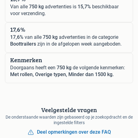
Van alle
750 kg
advertenties is
15,7%
beschikbaar
voor verzending.
17,6%
17,6%
van alle
750 kg
advertenties in de categorie
Boottrailers
zijn in de afgelopen week aangeboden.
Kenmerken
Doorgaans heeft een
750 kg
de volgende kenmerken:
Met rollen, Overige typen, Minder dan 1500 kg.
Veelgestelde vragen
De onderstaande waarden zijn gebaseerd op je zoekopdracht en de
ingestelde filters
Deel opmerkingen over deze FAQ