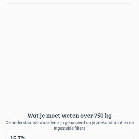
Wat je moet weten over 750 kg
De onderstaande waarden zijn gebaseerd op je zoekopdracht en de
ingestelde filters
15,7%