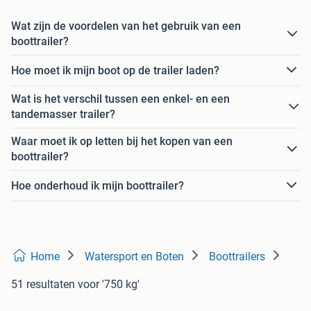
Wat zijn de voordelen van het gebruik van een
boottrailer?
Hoe moet ik mijn boot op de trailer laden?
Wat is het verschil tussen een enkel- en een
tandemasser trailer?
Waar moet ik op letten bij het kopen van een
boottrailer?
Hoe onderhoud ik mijn boottrailer?
Home
Watersport en Boten
Boottrailers
51 resultaten
voor '750 kg'