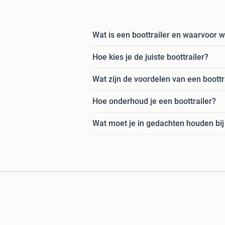
Wat is een boottrailer en waarvoor w
Hoe kies je de juiste boottrailer?
Wat zijn de voordelen van een boottr
Hoe onderhoud je een boottrailer?
Wat moet je in gedachten houden bij