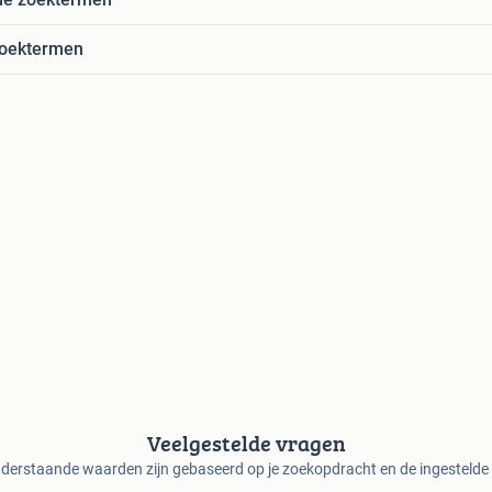
zoektermen
Veelgestelde vragen
derstaande waarden zijn gebaseerd op je zoekopdracht en de ingestelde f