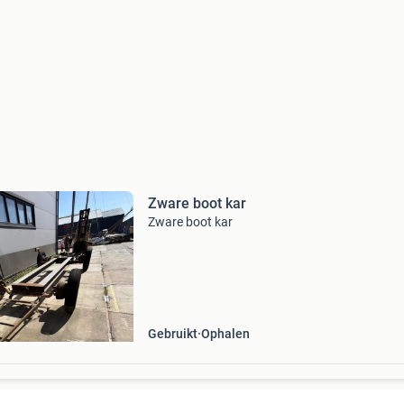
Zware boot kar
Zware boot kar
Gebruikt
Ophalen