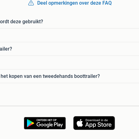
Deel opmerkingen over deze FAQ
ordt deze gebruikt?
ailer?
 het kopen van een tweedehands boottrailer?