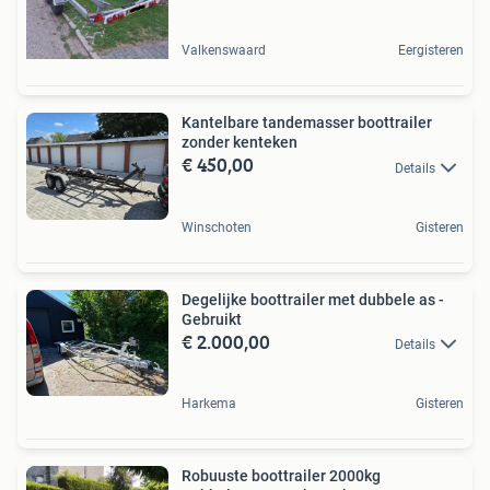
Valkenswaard
Eergisteren
Kantelbare tandemasser boottrailer
zonder kenteken
€ 450,00
Details
Winschoten
Gisteren
Degelijke boottrailer met dubbele as -
Gebruikt
€ 2.000,00
Details
Harkema
Gisteren
Robuuste boottrailer 2000kg