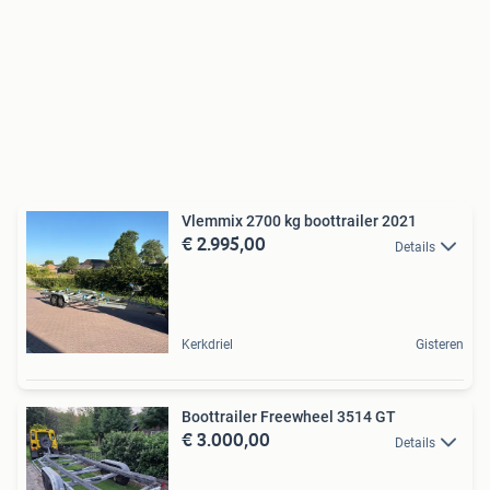
Vlemmix 2700 kg boottrailer 2021
€ 2.995,00
Details
Kerkdriel
Gisteren
Boottrailer Freewheel 3514 GT
€ 3.000,00
Details