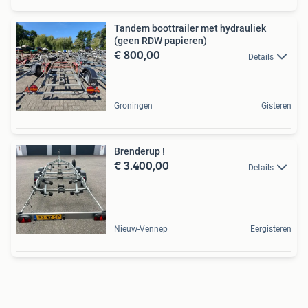
Tandem boottrailer met hydrauliek
(geen RDW papieren)
€ 800,00
Details
Groningen
Gisteren
Brenderup !
€ 3.400,00
Details
Nieuw-Vennep
Eergisteren