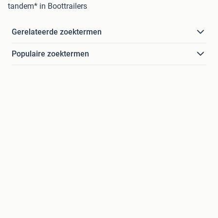
tandem* in Boottrailers
Gerelateerde zoektermen
Populaire zoektermen