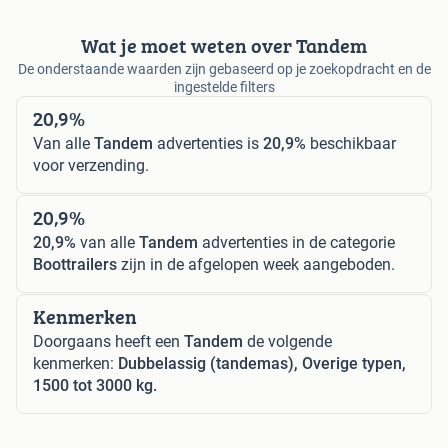
Wat je moet weten over Tandem
De onderstaande waarden zijn gebaseerd op je zoekopdracht en de
ingestelde filters
20,9%
Van alle
Tandem
advertenties is
20,9%
beschikbaar
voor verzending.
20,9%
20,9%
van alle
Tandem
advertenties in de categorie
Boottrailers
zijn in de afgelopen week aangeboden.
Kenmerken
Doorgaans heeft een
Tandem
de volgende
kenmerken:
Dubbelassig (tandemas), Overige typen,
1500 tot 3000 kg.