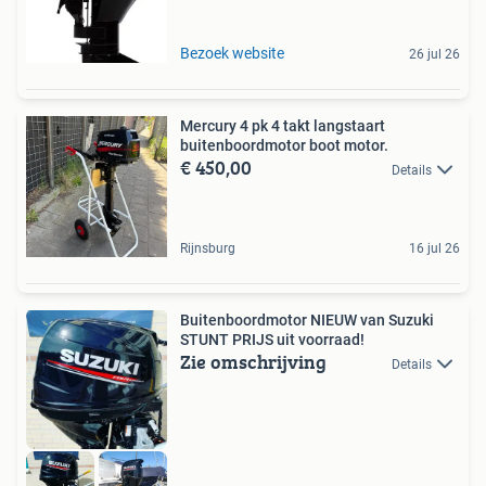
Bezoek website
26 jul 26
Mercury 4 pk 4 takt langstaart
buitenboordmotor boot motor.
€ 450,00
Details
Rijnsburg
16 jul 26
Buitenboordmotor NIEUW van Suzuki
STUNT PRIJS uit voorraad!
Zie omschrijving
Details