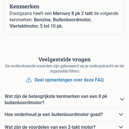
Kenmerken
Doorgaans heeft een
Mercury 8 pk 2 takt
de volgende
kenmerken:
Benzine, Buitenboordmotor,
Viertaktmotor, 5 tot 10 pk.
Veelgestelde vragen
De onderstaande waarden zijn gebaseerd op je zoekopdracht en de
ingestelde filters
Deel opmerkingen over deze FAQ
Wat zijn de belangrijkste kenmerken van een 8 pk
buitenboordmotor?
Hoe onderhoud je een buitenboordmotor goed?
Wat zijn de voordelen van een 2-takt motor?