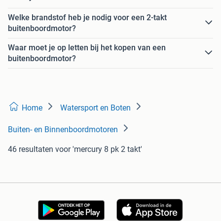
Welke brandstof heb je nodig voor een 2-takt
buitenboordmotor?
Waar moet je op letten bij het kopen van een
buitenboordmotor?
Home
Watersport en Boten
Buiten- en Binnenboordmotoren
46 resultaten
voor 'mercury 8 pk 2 takt'