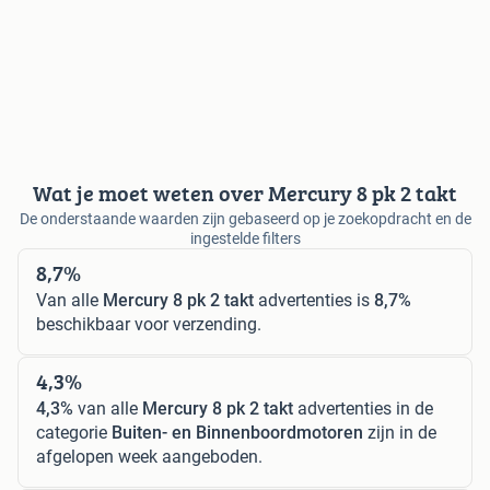
Wat je moet weten over Mercury 8 pk 2 takt
De onderstaande waarden zijn gebaseerd op je zoekopdracht en de
ingestelde filters
8,7%
Van alle
Mercury 8 pk 2 takt
advertenties is
8,7%
beschikbaar voor verzending.
4,3%
4,3%
van alle
Mercury 8 pk 2 takt
advertenties in de
categorie
Buiten- en Binnenboordmotoren
zijn in de
afgelopen week aangeboden.