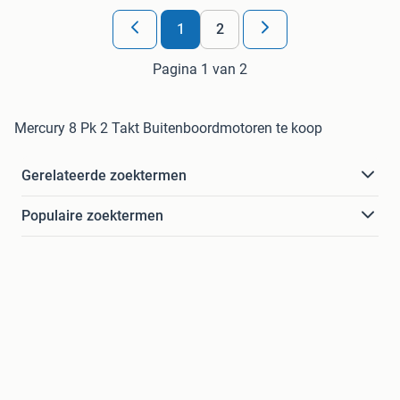
1
2
Pagina 1 van 2
Mercury 8 Pk 2 Takt Buitenboordmotoren te koop
Gerelateerde zoektermen
Populaire zoektermen