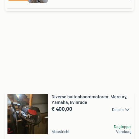
Diverse buitenboordmotoren: Mercury,
Yamaha, Evinrude
€ 400,00
Details
Dagtopper
Maastricht
Vandaag