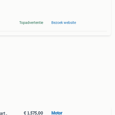
Topadvertentie
Bezoek website
€ 1.575,00
Motor
art ,