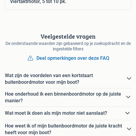
Viertaktmotor, 5 tot 10 pk.
Veelgestelde vragen
De onderstaande waarden zijn gebaseerd op je zoekopdracht en de
ingestelde filters
Deel opmerkingen over deze FAQ
Wat zijn de voordelen van een kortstaart
buitenboordmotor voor mijn boot?
Hoe onderhoud ik een binnenboordmotor op de juiste
manier?
Wat moet ik doen als mijn motor niet aanslaat?
Hoe weet ik of mijn buitenboordmotor de juiste kracht
heeft voor mijn boot?