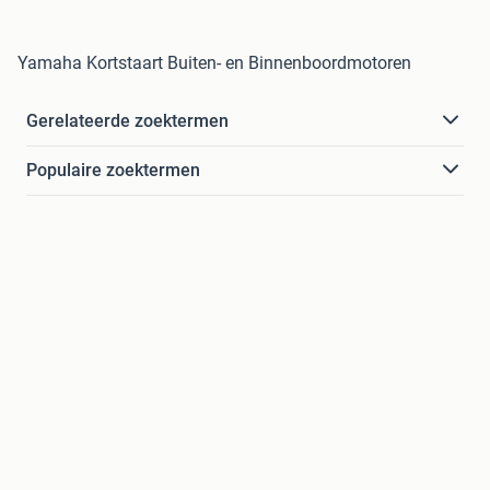
Yamaha Kortstaart Buiten- en Binnenboordmotoren
Gerelateerde zoektermen
Populaire zoektermen