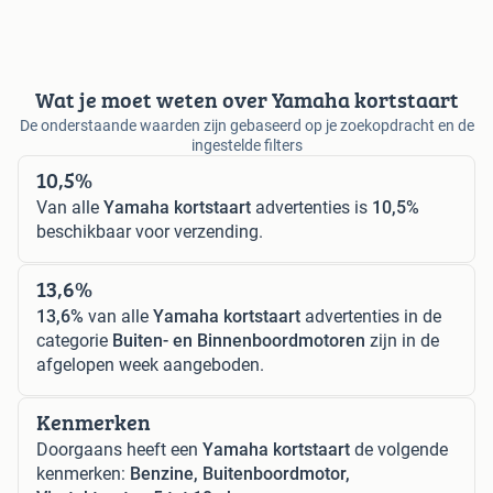
Wat je moet weten over Yamaha kortstaart
De onderstaande waarden zijn gebaseerd op je zoekopdracht en de
ingestelde filters
10,5%
Van alle
Yamaha kortstaart
advertenties is
10,5%
beschikbaar voor verzending.
13,6%
13,6%
van alle
Yamaha kortstaart
advertenties in de
categorie
Buiten- en Binnenboordmotoren
zijn in de
afgelopen week aangeboden.
Kenmerken
Doorgaans heeft een
Yamaha kortstaart
de volgende
kenmerken:
Benzine, Buitenboordmotor,