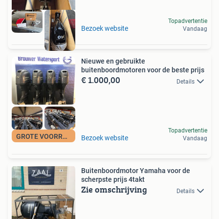
Topadvertentie
Bezoek website
Vandaag
Nieuwe en gebruikte
buitenboordmotoren voor de beste prijs
€ 1.000,00
Details
Topadvertentie
GROTE VOORRAAD
Bezoek website
Vandaag
Buitenboordmotor Yamaha voor de
scherpste prijs 4takt
Zie omschrijving
Details