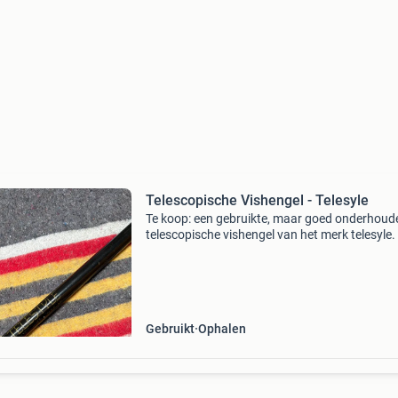
Telescopische Vishengel - Telesyle
Te koop: een gebruikte, maar goed onderhoud
telescopische vishengel van het merk telesyle.
Gebruikt
Ophalen