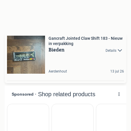
Gancraft Jointed Claw Shift 183 - Nieuw
in verpakking
Bieden
Details
Aerdenhout
13 jul 26