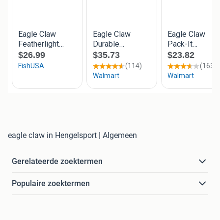
eagle claw in Hengelsport | Algemeen
Gerelateerde zoektermen
Populaire zoektermen