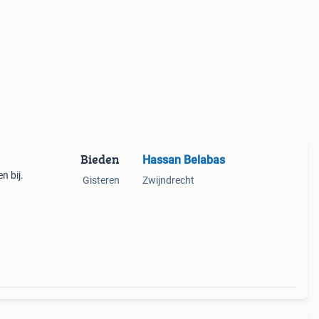
Bieden
Hassan Belabas
n bij.
Gisteren
Zwijndrecht