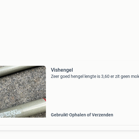
Vishengel
Zeer goed hengel lengte is 3,60 er zit geen mole
Gebruikt
Ophalen of Verzenden