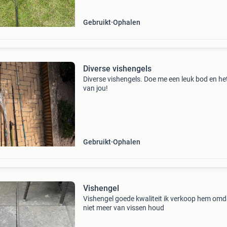
Gebruikt
Ophalen
Diverse vishengels
Diverse vishengels. Doe me een leuk bod en het
van jou!
Gebruikt
Ophalen
Vishengel
Vishengel goede kwaliteit ik verkoop hem omda
niet meer van vissen houd