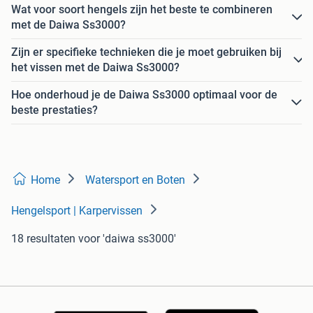
Wat voor soort hengels zijn het beste te combineren
met de Daiwa Ss3000?
Zijn er specifieke technieken die je moet gebruiken bij
het vissen met de Daiwa Ss3000?
Hoe onderhoud je de Daiwa Ss3000 optimaal voor de
beste prestaties?
Home
Watersport en Boten
Hengelsport | Karpervissen
18 resultaten
voor 'daiwa ss3000'