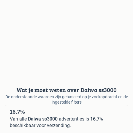
Wat je moet weten over Daiwa ss3000
De onderstaande waarden zijn gebaseerd op je zoekopdracht en de
ingestelde filters
16,7%
Van alle
Daiwa ss3000
advertenties is
16,7%
beschikbaar voor verzending.