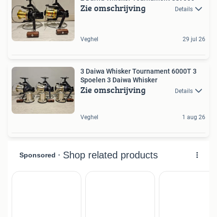
Zie omschrijving
Details
Veghel
29 jul 26
3 Daiwa Whisker Tournament 6000T 3
Spoelen 3 Daiwa Whisker
Zie omschrijving
Details
Veghel
1 aug 26