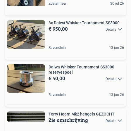
Zoetermeer
30 jul 26
3x Daiwa Whisker Tournament SS3000
€ 950,00
Details
Ravenstein
13 jun 26
Daiwa Whisker Tournament SS3000
reservespoel
€ 40,00
Details
Ravenstein
13 jun 26
Terry Hearn Mk2 hengels GEZOCHT
Zie omschrijving
Details