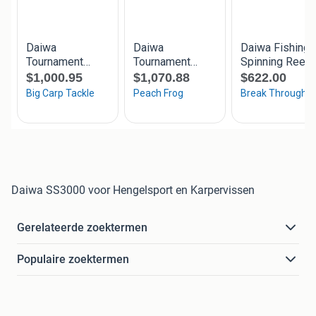
Daiwa SS3000 voor Hengelsport en Karpervissen
Gerelateerde zoektermen
Populaire zoektermen