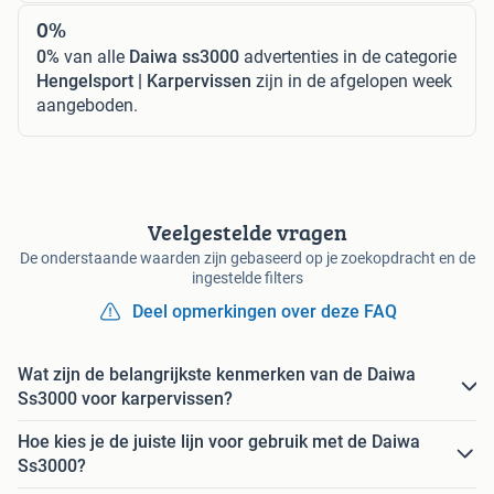
0%
0%
van alle
Daiwa ss3000
advertenties in de categorie
Hengelsport | Karpervissen
zijn in de afgelopen week
aangeboden.
Veelgestelde vragen
De onderstaande waarden zijn gebaseerd op je zoekopdracht en de
ingestelde filters
Deel opmerkingen over deze FAQ
Wat zijn de belangrijkste kenmerken van de Daiwa
Ss3000 voor karpervissen?
Hoe kies je de juiste lijn voor gebruik met de Daiwa
Ss3000?