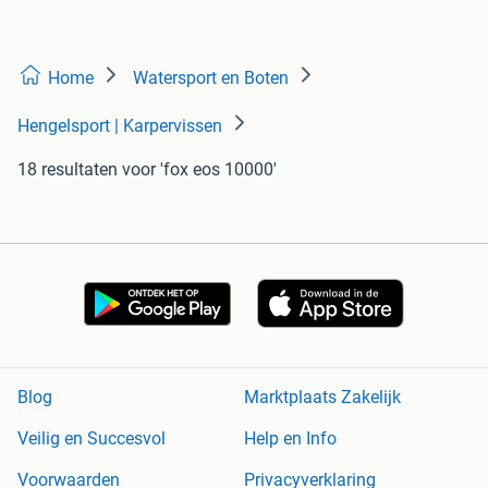
Home
Watersport en Boten
Hengelsport | Karpervissen
18 resultaten
voor 'fox eos 10000'
Blog
Marktplaats Zakelijk
Veilig en Succesvol
Help en Info
Voorwaarden
Privacyverklaring