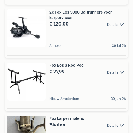
2x Fox Eos 5000 Baitrunners voor
karpervissen
€ 120,00
Details
Almelo
30 jul 26
Fox Eos 3 Rod Pod
€ 77,99
Details
Nieuw-Amsterdam
30 jun 26
Fox karper molens
Bieden
Details