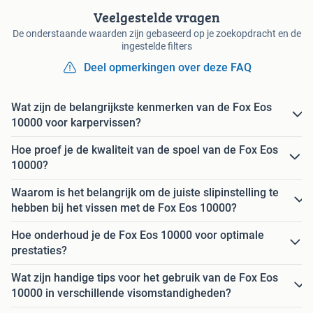
Veelgestelde vragen
De onderstaande waarden zijn gebaseerd op je zoekopdracht en de
ingestelde filters
Deel opmerkingen over deze FAQ
Wat zijn de belangrijkste kenmerken van de Fox Eos
10000 voor karpervissen?
Hoe proef je de kwaliteit van de spoel van de Fox Eos
10000?
Waarom is het belangrijk om de juiste slipinstelling te
hebben bij het vissen met de Fox Eos 10000?
Hoe onderhoud je de Fox Eos 10000 voor optimale
prestaties?
Wat zijn handige tips voor het gebruik van de Fox Eos
10000 in verschillende visomstandigheden?