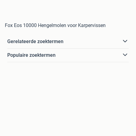
Fox Eos 10000 Hengelmolen voor Karpervissen
Gerelateerde zoektermen
Populaire zoektermen