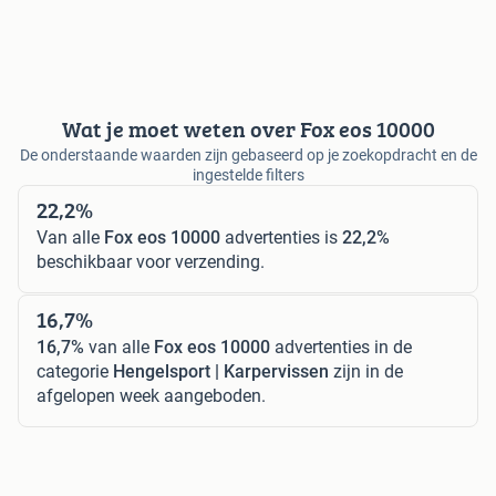
Wat je moet weten over Fox eos 10000
De onderstaande waarden zijn gebaseerd op je zoekopdracht en de
ingestelde filters
22,2%
Van alle
Fox eos 10000
advertenties is
22,2%
beschikbaar voor verzending.
16,7%
16,7%
van alle
Fox eos 10000
advertenties in de
categorie
Hengelsport | Karpervissen
zijn in de
afgelopen week aangeboden.