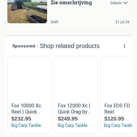
Zie omschrijving
Details
Delft
31 jul 26