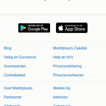
Blog
Marktplaats Zakelijk
Veilig en Succesvol
Help en Info
Voorwaarden
Privacyverklaring
Cookiebeleid
Privacyvoorkeuren
Over Marktplaats
Werken bij
Perskamer
Adevinta