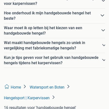
voor karpervissen?
Hoe onderhoud ik mijn handgebouwde hengel het
beste?
Waar moet ik op letten bij het kiezen van een
handgebouwde hengel?
Wat maakt handgebouwde hengels zo uniek in
vergelijking met fabrieksmatige hengels?
Kun je tips geven voor het gebruik van handgebouwde
hengels tijdens het karpervissen?
Home
Watersport en Boten
Hengelsport | Karpervissen
16 resultaten
voor 'handgebouwde hengel'