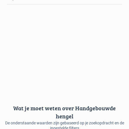
Wat je moet weten over Handgebouwde
hengel
De onderstaande waarden zijn gebaseerd op je zoekopdracht en de
ingestelde filters