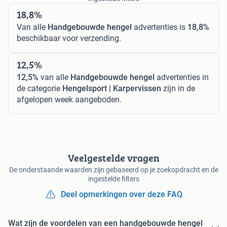
18,8%
Van alle
Handgebouwde hengel
advertenties is
18,8%
beschikbaar voor verzending.
12,5%
12,5%
van alle
Handgebouwde hengel
advertenties in
de categorie
Hengelsport | Karpervissen
zijn in de
afgelopen week aangeboden.
Veelgestelde vragen
De onderstaande waarden zijn gebaseerd op je zoekopdracht en de
ingestelde filters
Deel opmerkingen over deze FAQ
Wat zijn de voordelen van een handgebouwde hengel