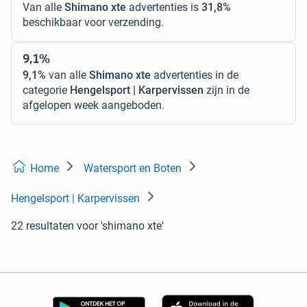
Van alle
Shimano xte
advertenties is
31,8%
beschikbaar voor verzending.
9,1%
9,1%
van alle
Shimano xte
advertenties in de
categorie
Hengelsport | Karpervissen
zijn in de
afgelopen week aangeboden.
Home
Watersport en Boten
Hengelsport | Karpervissen
22 resultaten
voor 'shimano xte'