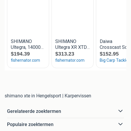
shimano xte in Hengelsport | Karpervissen
Gerelateerde zoektermen
Populaire zoektermen