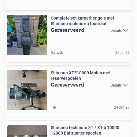
Complete set karperhengels met
Shimano molens en foudraal
Gereserveerd
Details
Katwijk
26 jul 26
Shimano XTE10000 Molen met
reservespoelen
Gereserveerd
Details
Tiel
24 jun 26
Shimano technium XT / XT-b 10000
12000 Baitrunner spoelen.