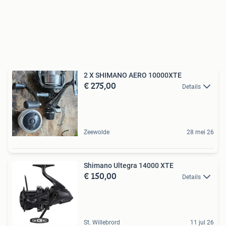
2 X SHIMANO AERO 10000XTE
€ 275,00
Details
Zeewolde
28 mei 26
Shimano Ultegra 14000 XTE
€ 150,00
Details
St. Willebrord
11 jul 26