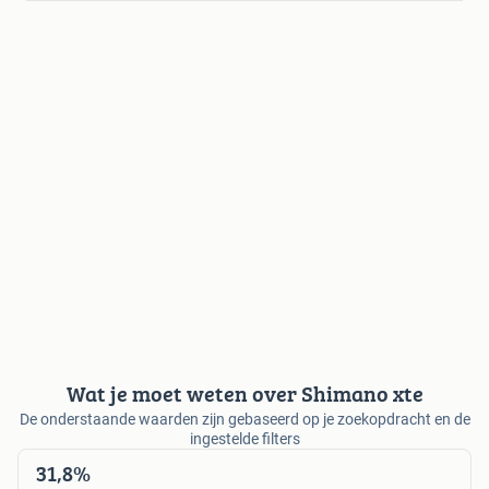
Wat je moet weten over Shimano xte
De onderstaande waarden zijn gebaseerd op je zoekopdracht en de
ingestelde filters
31,8%