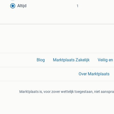
Altijd
1
Blog
Marktplaats Zakelijk
Veilig e
Over Marktplaats
Marktplaats is, voor zover wettelijk toegestaan, niet aanspra