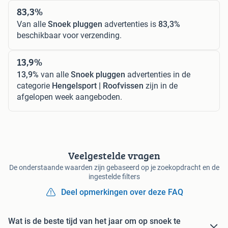
83,3%
Van alle
Snoek pluggen
advertenties is
83,3%
beschikbaar voor verzending.
13,9%
13,9%
van alle
Snoek pluggen
advertenties in de
categorie
Hengelsport | Roofvissen
zijn in de
afgelopen week aangeboden.
Veelgestelde vragen
De onderstaande waarden zijn gebaseerd op je zoekopdracht en de
ingestelde filters
Deel opmerkingen over deze FAQ
Wat is de beste tijd van het jaar om op snoek te