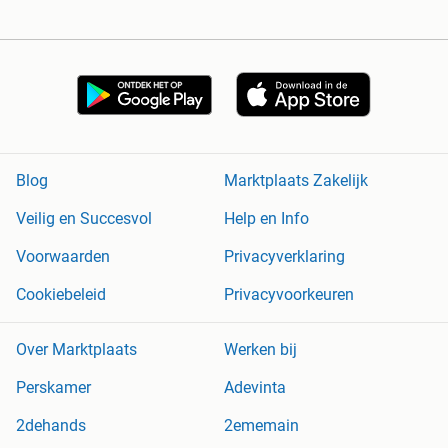
Blog
Marktplaats Zakelijk
Veilig en Succesvol
Help en Info
Voorwaarden
Privacyverklaring
Cookiebeleid
Privacyvoorkeuren
Over Marktplaats
Werken bij
Perskamer
Adevinta
2dehands
2ememain