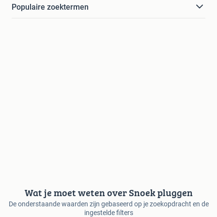
Populaire zoektermen
Wat je moet weten over Snoek pluggen
De onderstaande waarden zijn gebaseerd op je zoekopdracht en de
ingestelde filters