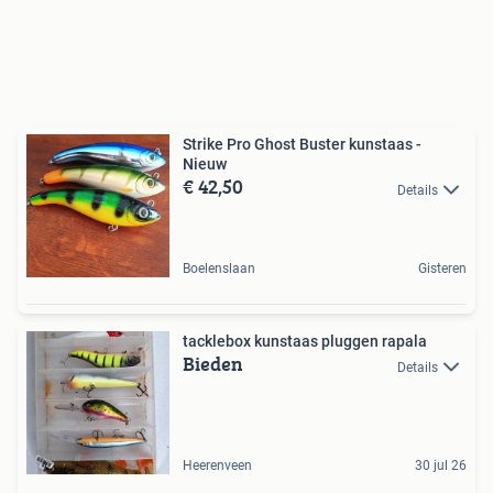
Strike Pro Ghost Buster kunstaas -
Nieuw
€ 42,50
Details
Boelenslaan
Gisteren
tacklebox kunstaas pluggen rapala
Bieden
Details
Heerenveen
30 jul 26