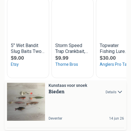
Kunstaas voor snoek
Bieden
Details
Deventer
14 jun 26