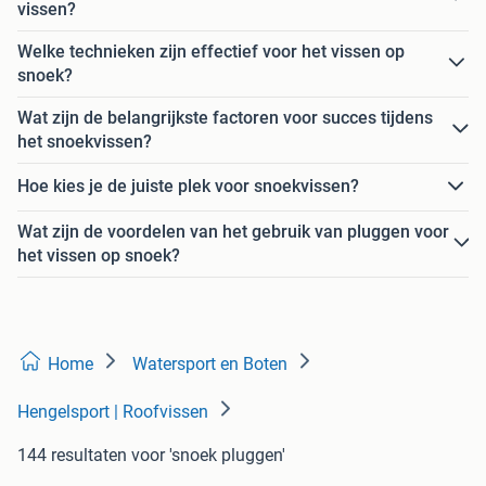
vissen?
Welke technieken zijn effectief voor het vissen op
snoek?
Wat zijn de belangrijkste factoren voor succes tijdens
het snoekvissen?
Hoe kies je de juiste plek voor snoekvissen?
Wat zijn de voordelen van het gebruik van pluggen voor
het vissen op snoek?
Home
Watersport en Boten
Hengelsport | Roofvissen
144 resultaten
voor 'snoek pluggen'