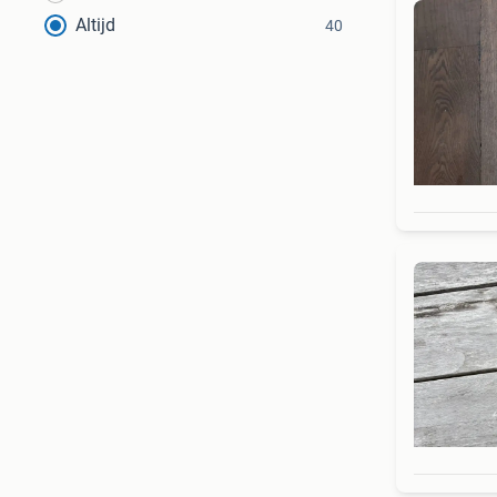
Altijd
40