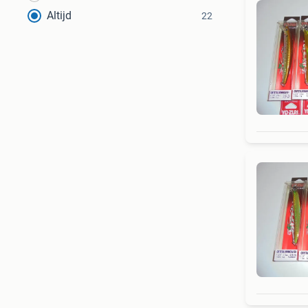
Altijd
22