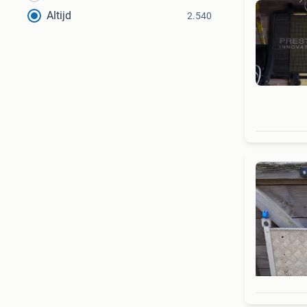
Altijd
2.540