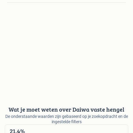
Wat je moet weten over Daiwa vaste hengel
De onderstaande waarden zijn gebaseerd op je zoekopdracht en de
ingestelde filters
21,4%