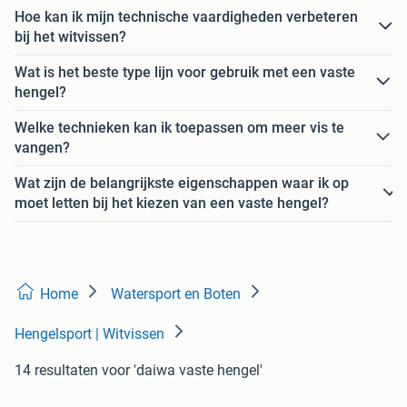
Hoe kan ik mijn technische vaardigheden verbeteren
bij het witvissen?
Wat is het beste type lijn voor gebruik met een vaste
hengel?
Welke technieken kan ik toepassen om meer vis te
vangen?
Wat zijn de belangrijkste eigenschappen waar ik op
moet letten bij het kiezen van een vaste hengel?
Home
Watersport en Boten
Hengelsport | Witvissen
14 resultaten
voor 'daiwa vaste hengel'