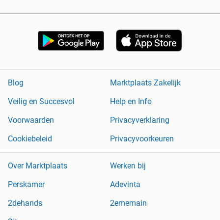
Blog
Marktplaats Zakelijk
Veilig en Succesvol
Help en Info
Voorwaarden
Privacyverklaring
Cookiebeleid
Privacyvoorkeuren
Over Marktplaats
Werken bij
Perskamer
Adevinta
2dehands
2ememain