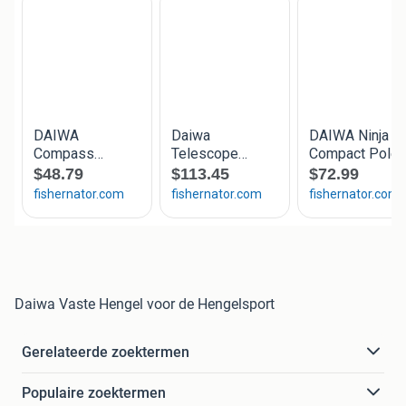
Daiwa Vaste Hengel voor de Hengelsport
Gerelateerde zoektermen
Populaire zoektermen