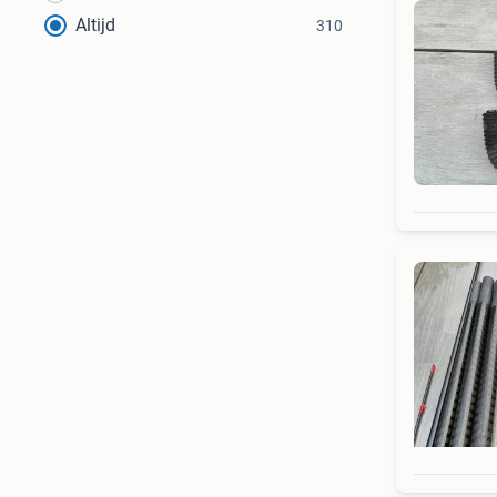
Altijd
310