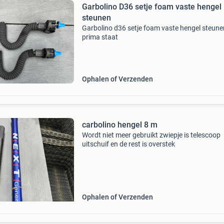
Garbolino D36 setje foam vaste hengel
steunen
Garbolino d36 setje foam vaste hengel steune
prima staat
Ophalen of Verzenden
carbolino hengel 8 m
Wordt niet meer gebruikt zwiepje is telescoop
uitschuif en de rest is overstek
Ophalen of Verzenden