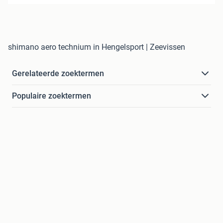
shimano aero technium in Hengelsport | Zeevissen
Gerelateerde zoektermen
Populaire zoektermen