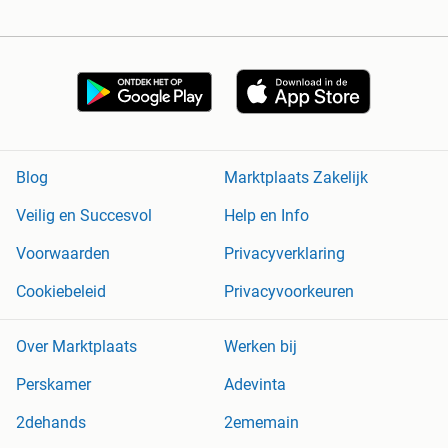
Blog
Marktplaats Zakelijk
Veilig en Succesvol
Help en Info
Voorwaarden
Privacyverklaring
Cookiebeleid
Privacyvoorkeuren
Over Marktplaats
Werken bij
Perskamer
Adevinta
2dehands
2ememain