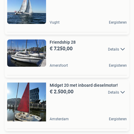
Vught
Eergisteren
Friendship 28
€ 7.250,00
Details
Amersfoort
Eergisteren
Midget 20 met inboard dieselmotor!
€ 2.500,00
Details
Amsterdam
Eergisteren