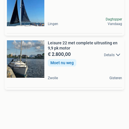
Dagtopper
Lingen
Vandaag
Leisure 22 met complete uitrusting en
9,9 pk motor
€ 2.800,00
Details
Moet nu weg
Zwolle
Gisteren