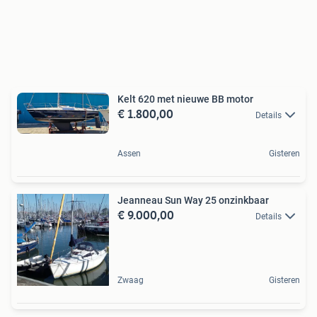
Kelt 620 met nieuwe BB motor
€ 1.800,00
Details
Assen
Gisteren
Jeanneau Sun Way 25 onzinkbaar
€ 9.000,00
Details
Zwaag
Gisteren