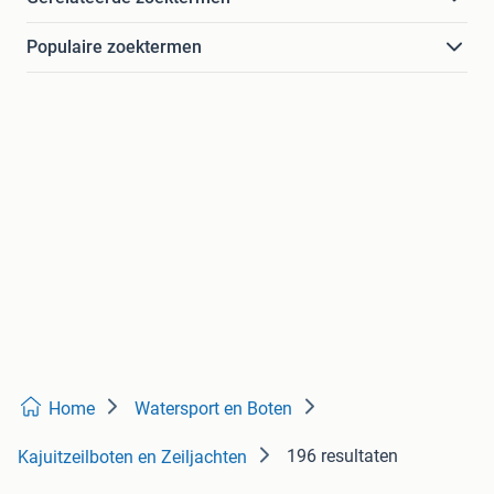
Populaire zoektermen
Home
Watersport en Boten
196 resultaten
Kajuitzeilboten en Zeiljachten