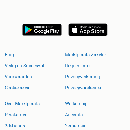
Blog
Marktplaats Zakelijk
Veilig en Succesvol
Help en Info
Voorwaarden
Privacyverklaring
Cookiebeleid
Privacyvoorkeuren
Over Marktplaats
Werken bij
Perskamer
Adevinta
2dehands
2ememain