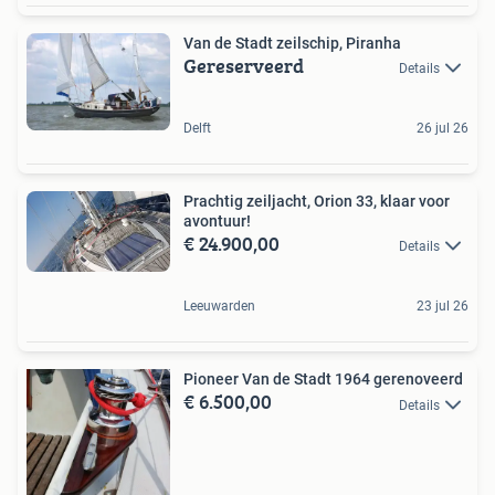
Van de Stadt zeilschip, Piranha
Gereserveerd
Details
Delft
26 jul 26
Prachtig zeiljacht, Orion 33, klaar voor
avontuur!
€ 24.900,00
Details
Leeuwarden
23 jul 26
Pioneer Van de Stadt 1964 gerenoveerd
€ 6.500,00
Details