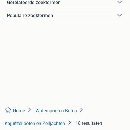
Gerelateerde zoektermen
Populaire zoektermen
Home
Watersport en Boten
18 resultaten
Kajuitzeilboten en Zeiljachten