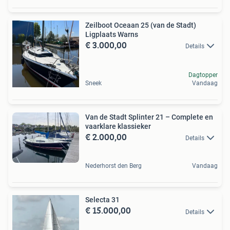
Zeilboot Oceaan 25 (van de Stadt)
Ligplaats Warns
€ 3.000,00
Details
Dagtopper
Sneek
Vandaag
Van de Stadt Splinter 21 – Complete en
vaarklare klassieker
€ 2.000,00
Details
Nederhorst den Berg
Vandaag
Selecta 31
€ 15.000,00
Details