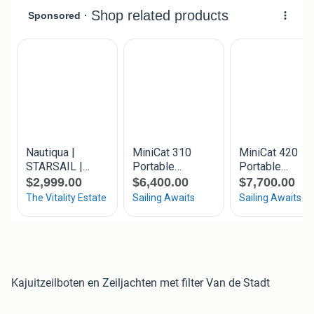
Kajuitzeilboten en Zeiljachten met filter Van de Stadt