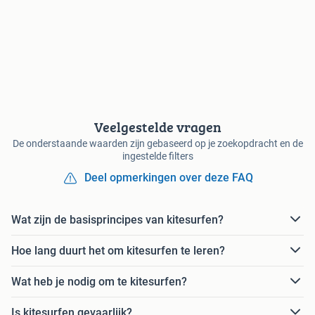
Veelgestelde vragen
De onderstaande waarden zijn gebaseerd op je zoekopdracht en de
ingestelde filters
Deel opmerkingen over deze FAQ
Wat zijn de basisprincipes van kitesurfen?
Hoe lang duurt het om kitesurfen te leren?
Wat heb je nodig om te kitesurfen?
Is kitesurfen gevaarlijk?