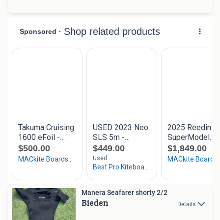
Manera Seafarer shorty 2/2
Bieden
Details