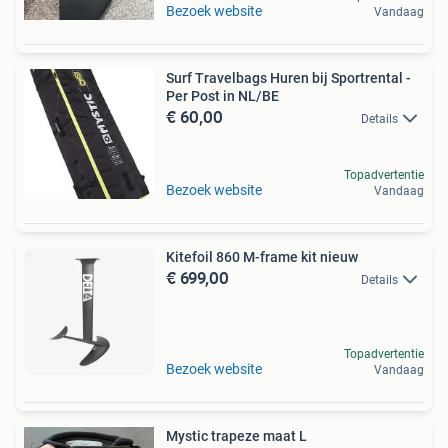
Bezoek website
Vandaag
Surf Travelbags Huren bij Sportrental -
Per Post in NL/BE
€ 60,00
Details
Topadvertentie
Bezoek website
Vandaag
Kitefoil 860 M-frame kit nieuw
€ 699,00
Details
Topadvertentie
Bezoek website
Vandaag
Mystic trapeze maat L