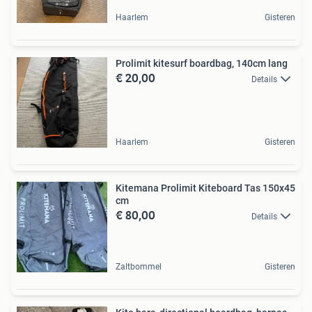
Haarlem
Gisteren
Prolimit kitesurf boardbag, 140cm lang
€ 20,00
Details
Haarlem
Gisteren
Kitemana Prolimit Kiteboard Tas 150x45
cm
€ 80,00
Details
Zaltbommel
Gisteren