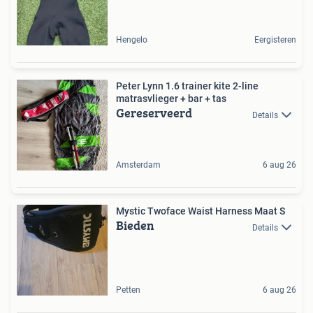
Hengelo
Eergisteren
Peter Lynn 1.6 trainer kite 2-line
matrasvlieger + bar + tas
Gereserveerd
Details
Amsterdam
6 aug 26
Mystic Twoface Waist Harness Maat S
Bieden
Details
Petten
6 aug 26