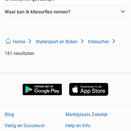
Waar kan ik kitesurfles nemen?
Home
Watersport en Boten
Kitesurfen
161 resultaten
Blog
Marktplaats Zakelijk
Veilig en Succesvol
Help en Info