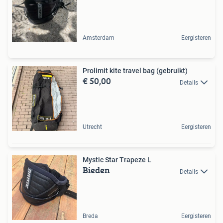
Amsterdam
Eergisteren
Prolimit kite travel bag (gebruikt)
€ 50,00
Details
Utrecht
Eergisteren
Mystic Star Trapeze L
Bieden
Details
Breda
Eergisteren