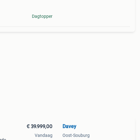
Dagtopper
€ 39.999,00
Davey
Vandaag
Oost-Souburg