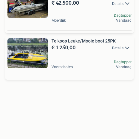
€ 42.500,00
Details
Dagtopper
Moerdijk
Vandaag
Te koop Leuke/Mooie boot 25PK
€ 1.250,00
Details
Dagtopper
Voorschoten
Vandaag