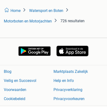
Home
Watersport en Boten
726 resultaten
Motorboten en Motorjachten
Blog
Marktplaats Zakelijk
Veilig en Succesvol
Help en Info
Voorwaarden
Privacyverklaring
Cookiebeleid
Privacyvoorkeuren