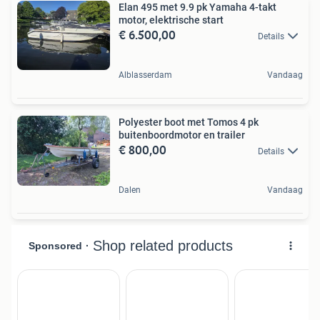
Elan 495 met 9.9 pk Yamaha 4-takt
motor, elektrische start
€ 6.500,00
Details
Alblasserdam
Vandaag
Polyester boot met Tomos 4 pk
buitenboordmotor en trailer
€ 800,00
Details
Dalen
Vandaag