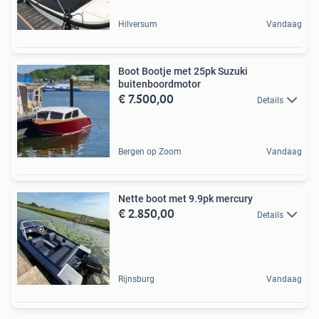
Hilversum
Vandaag
Boot Bootje met 25pk Suzuki
buitenboordmotor
€ 7.500,00
Details
Bergen op Zoom
Vandaag
Nette boot met 9.9pk mercury
€ 2.850,00
Details
Rijnsburg
Vandaag