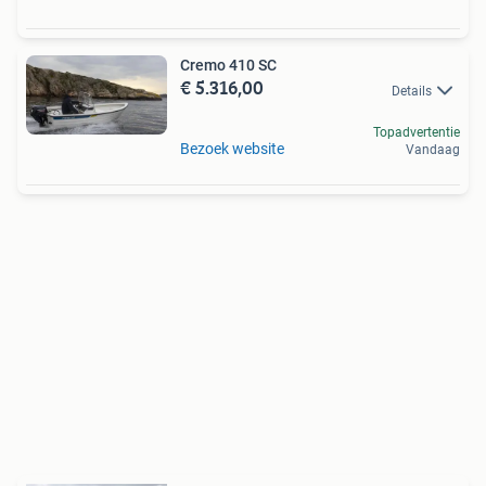
Cremo 410 SC
€ 5.316,00
Details
Topadvertentie
Bezoek website
Vandaag