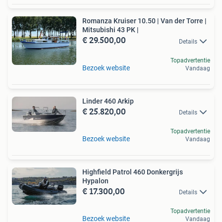
Romanza Kruiser 10.50 | Van der Torre |
Mitsubishi 43 PK |
€ 29.500,00
Details
Topadvertentie
Bezoek website
Vandaag
Linder 460 Arkip
€ 25.820,00
Details
Topadvertentie
Bezoek website
Vandaag
Highfield Patrol 460 Donkergrijs
Hypalon
€ 17.300,00
Details
Topadvertentie
Bezoek website
Vandaag