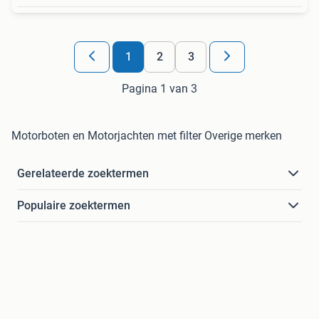
1
2
3
Pagina 1 van 3
Motorboten en Motorjachten met filter Overige merken
Gerelateerde zoektermen
Populaire zoektermen