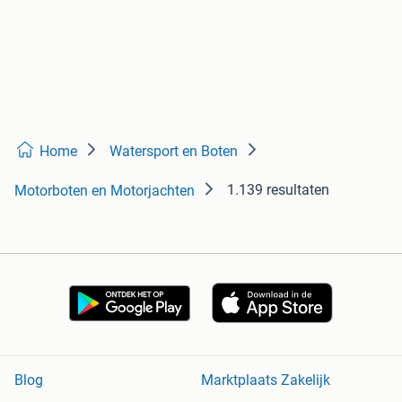
Home
Watersport en Boten
1.139 resultaten
Motorboten en Motorjachten
Blog
Marktplaats Zakelijk