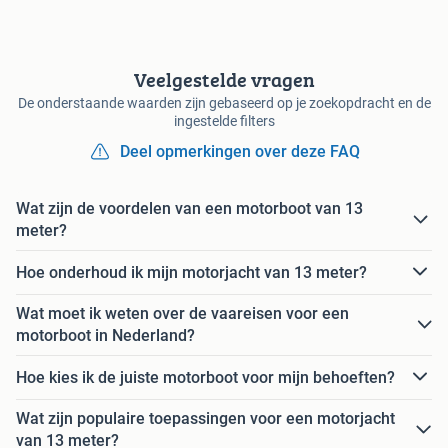
Veelgestelde vragen
De onderstaande waarden zijn gebaseerd op je zoekopdracht en de
ingestelde filters
Deel opmerkingen over deze FAQ
Wat zijn de voordelen van een motorboot van 13
meter?
Hoe onderhoud ik mijn motorjacht van 13 meter?
Wat moet ik weten over de vaareisen voor een
motorboot in Nederland?
Hoe kies ik de juiste motorboot voor mijn behoeften?
Wat zijn populaire toepassingen voor een motorjacht
van 13 meter?