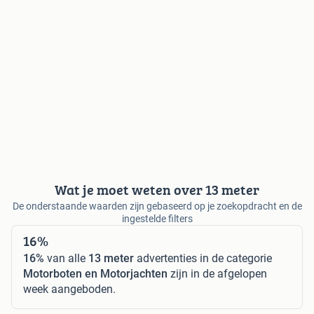
Wat je moet weten over 13 meter
De onderstaande waarden zijn gebaseerd op je zoekopdracht en de
ingestelde filters
16%
16%
van alle
13 meter
advertenties in de categorie
Motorboten en Motorjachten
zijn in de afgelopen
week aangeboden.