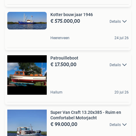
Kotter bouw jaar 1946
€ 575.000,00
Details
Heerenveen
24 jul 26
Patrouilleboot
€ 17.500,00
Details
Hallum
20 jul 26
Super Van Craft 13.20x385 - Ruim en
Comfortabel Motorjacht
€ 99.000,00
Details