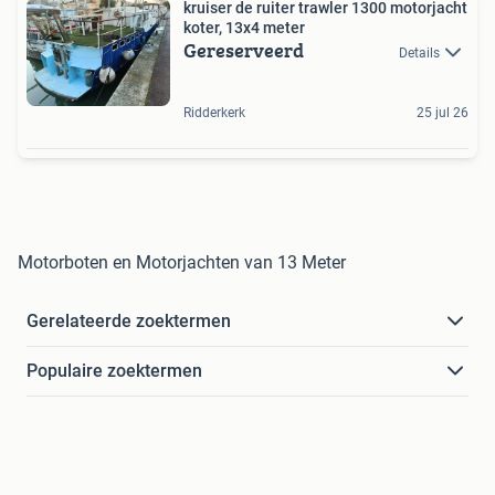
kruiser de ruiter trawler 1300 motorjacht
koter, 13x4 meter
Gereserveerd
Details
Ridderkerk
25 jul 26
Motorboten en Motorjachten van 13 Meter
Gerelateerde zoektermen
Populaire zoektermen