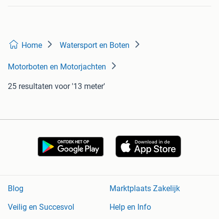
Home
Watersport en Boten
Motorboten en Motorjachten
25 resultaten
voor '13 meter'
Blog
Marktplaats Zakelijk
Veilig en Succesvol
Help en Info