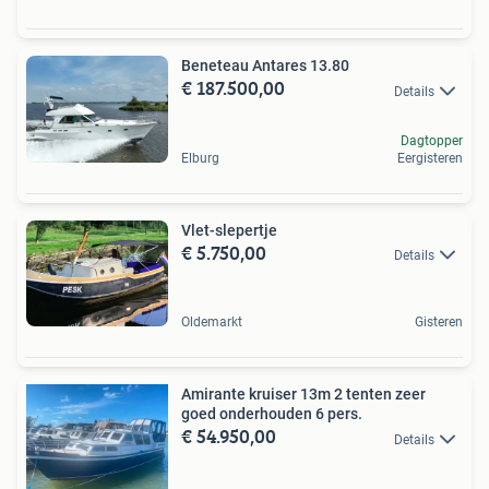
Beneteau Antares 13.80
€ 187.500,00
Details
Dagtopper
Elburg
Eergisteren
Vlet-slepertje
€ 5.750,00
Details
Oldemarkt
Gisteren
Amirante kruiser 13m 2 tenten zeer
goed onderhouden 6 pers.
€ 54.950,00
Details