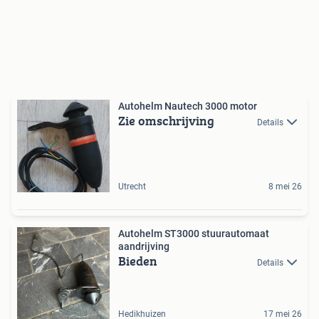
Autohelm Nautech 3000 motor
Zie omschrijving
Details
Utrecht
8 mei 26
Autohelm ST3000 stuurautomaat
aandrijving
Bieden
Details
Hedikhuizen
17 mei 26