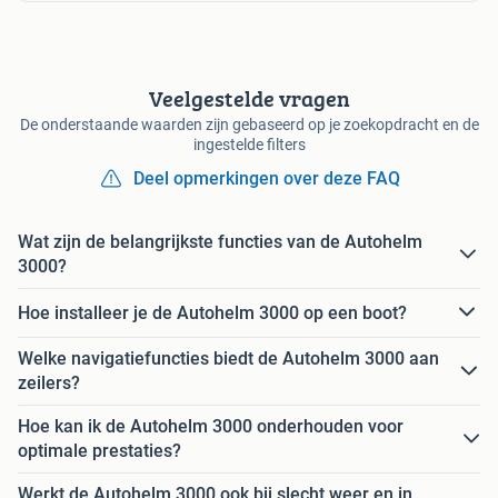
Veelgestelde vragen
De onderstaande waarden zijn gebaseerd op je zoekopdracht en de
ingestelde filters
Deel opmerkingen over deze FAQ
Wat zijn de belangrijkste functies van de Autohelm
3000?
Hoe installeer je de Autohelm 3000 op een boot?
Welke navigatiefuncties biedt de Autohelm 3000 aan
zeilers?
Hoe kan ik de Autohelm 3000 onderhouden voor
optimale prestaties?
Werkt de Autohelm 3000 ook bij slecht weer en in