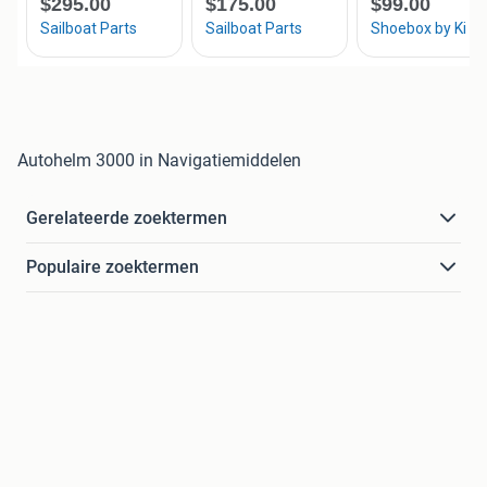
Autohelm 3000 in Navigatiemiddelen
Gerelateerde zoektermen
Populaire zoektermen