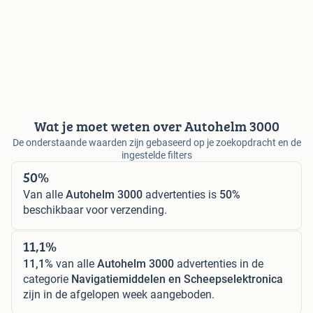
Wat je moet weten over Autohelm 3000
De onderstaande waarden zijn gebaseerd op je zoekopdracht en de
ingestelde filters
50%
Van alle
Autohelm 3000
advertenties is
50%
beschikbaar voor verzending.
11,1%
11,1%
van alle
Autohelm 3000
advertenties in de
categorie
Navigatiemiddelen en Scheepselektronica
zijn in de afgelopen week aangeboden.