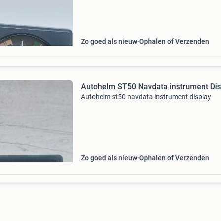
Zo goed als nieuw
Ophalen of Verzenden
Autohelm ST50 Navdata instrument Dis
Autohelm st50 navdata instrument display
Zo goed als nieuw
Ophalen of Verzenden