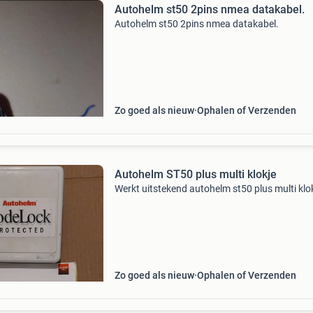
Autohelm st50 2pins nmea datakabel.
Autohelm st50 2pins nmea datakabel.
Zo goed als nieuw
Ophalen of Verzenden
Autohelm ST50 plus multi klokje
Werkt uitstekend autohelm st50 plus multi klo
Zo goed als nieuw
Ophalen of Verzenden