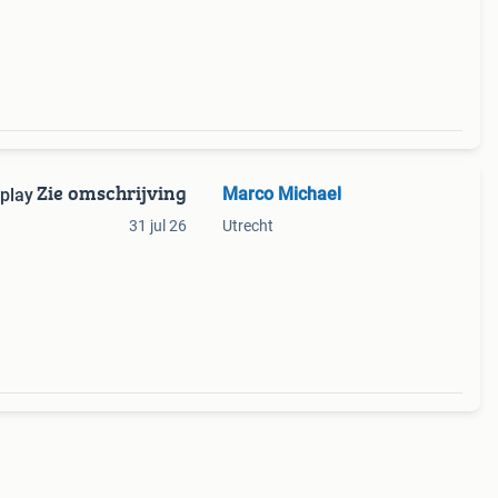
Zie omschrijving
Marco Michael
play
31 jul 26
Utrecht