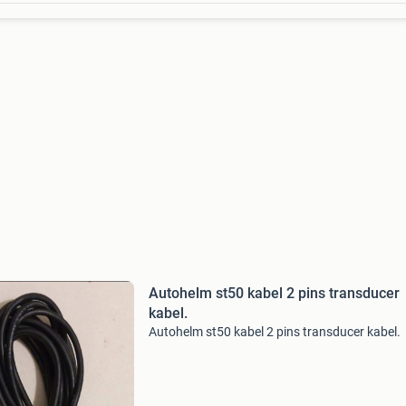
Autohelm st50 kabel 2 pins transducer
kabel.
Autohelm st50 kabel 2 pins transducer kabel.