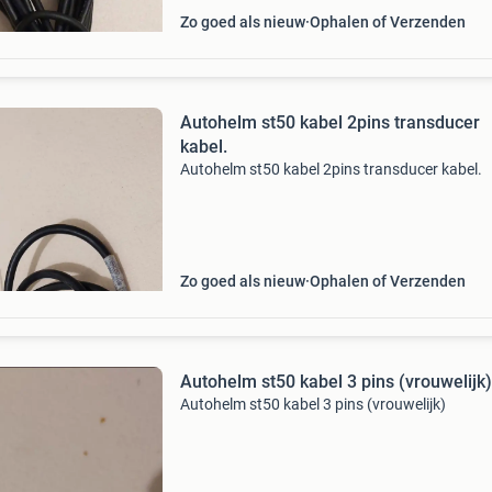
Zo goed als nieuw
Ophalen of Verzenden
Autohelm st50 kabel 2pins transducer
kabel.
Autohelm st50 kabel 2pins transducer kabel.
Zo goed als nieuw
Ophalen of Verzenden
Autohelm st50 kabel 3 pins (vrouwelijk)
Autohelm st50 kabel 3 pins (vrouwelijk)