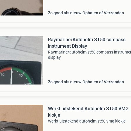
Zo goed als nieuw
Ophalen of Verzenden
Raymarine/Autohelm ST50 compass
instrument Display
Raymarine/autohelm st50 compass instrume
display
Zo goed als nieuw
Ophalen of Verzenden
Werkt uitstekend Autohelm ST50 VMG
klokje
Werkt uitstekend autohelm st50 vmg klokje