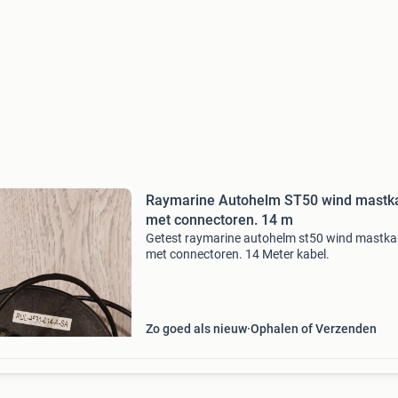
Raymarine Autohelm ST50 wind mastk
met connectoren. 14 m
Getest raymarine autohelm st50 wind mastka
met connectoren. 14 Meter kabel.
Zo goed als nieuw
Ophalen of Verzenden