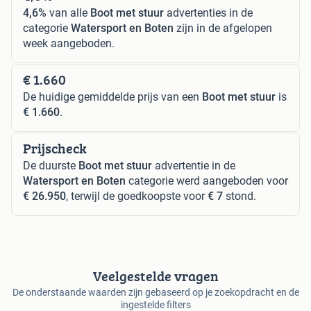
4,6%
van alle
Boot met stuur
advertenties in de
categorie
Watersport en Boten
zijn in de afgelopen
week aangeboden.
€ 1.660
De huidige gemiddelde prijs van een
Boot met stuur
is
€ 1.660
.
Prijscheck
De duurste
Boot met stuur
advertentie in de
Watersport en Boten
categorie werd aangeboden voor
€ 26.950
, terwijl de goedkoopste voor
€ 7
stond.
Veelgestelde vragen
De onderstaande waarden zijn gebaseerd op je zoekopdracht en de
ingestelde filters