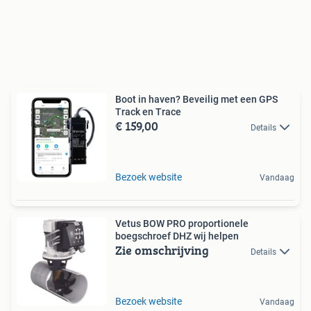
Boot in haven? Beveilig met een GPS
Track en Trace
€ 159,00
Details
Bezoek website
Vandaag
Vetus BOW PRO proportionele
boegschroef DHZ wij helpen
Zie omschrijving
Details
Bezoek website
Vandaag