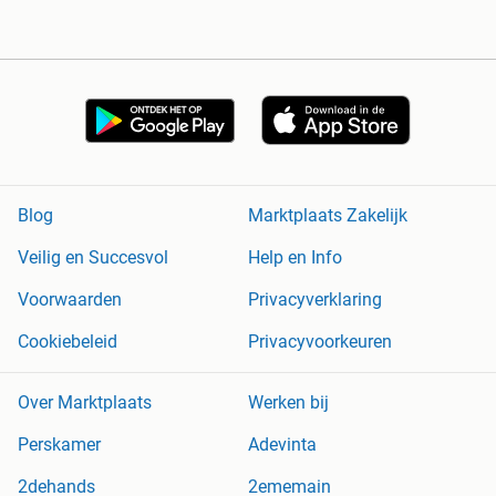
Blog
Marktplaats Zakelijk
Veilig en Succesvol
Help en Info
Voorwaarden
Privacyverklaring
Cookiebeleid
Privacyvoorkeuren
Over Marktplaats
Werken bij
Perskamer
Adevinta
2dehands
2ememain