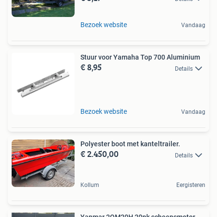
Bezoek website
Vandaag
Stuur voor Yamaha Top 700 Aluminium
€ 8,95
Details
Bezoek website
Vandaag
Polyester boot met kanteltrailer.
€ 2.450,00
Details
Kollum
Eergisteren