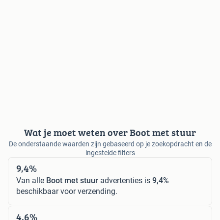
Wat je moet weten over Boot met stuur
De onderstaande waarden zijn gebaseerd op je zoekopdracht en de
ingestelde filters
9,4%
Van alle
Boot met stuur
advertenties is
9,4%
beschikbaar voor verzending.
4,6%