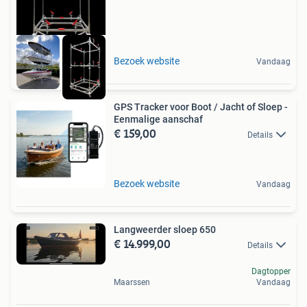
Bezoek website
Vandaag
GPS Tracker voor Boot / Jacht of Sloep -
Eenmalige aanschaf
€ 159,00
Details
Bezoek website
Vandaag
Langweerder sloep 650
€ 14.999,00
Details
Dagtopper
Maarssen
Vandaag