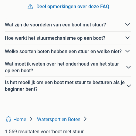
Deel opmerkingen over deze FAQ
Wat zijn de voordelen van een boot met stuur?
Hoe werkt het stuurmechanisme op een boot?
Welke soorten boten hebben een stuur en welke niet?
Wat moet ik weten over het onderhoud van het stuur
op een boot?
Is het moeilijk om een boot met stuur te besturen als je
beginner bent?
Home
Watersport en Boten
1.569 resultaten
voor 'boot met stuur'