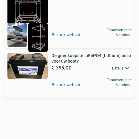
Topadvertentie
Bezoek website
Vandaag
De goedkoopste LiFePO4 (Lithium) accu
voor uw boot?
€ 795,00
Details
Topadvertentie
Bezoek website
Vandaag