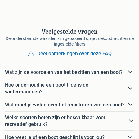
Veelgestelde vragen
De onderstaande waarden zijn gebaseerd op je zoekopdracht en de
ingestelde filters
Deel opmerkingen over deze FAQ
Wat zijn de voordelen van het bezitten van een boot?
Hoe onderhoud je een boot tijdens de
wintermaanden?
Wat moet je weten over het registreren van een boot?
Welke soorten boten zijn er beschikbaar voor
recreatief gebruik?
Hoe weet je of een boot geschikt is voor jou?