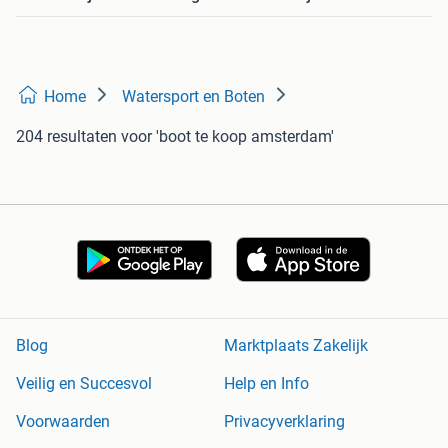
Home
Watersport en Boten
204 resultaten
voor 'boot te koop amsterdam'
Blog
Marktplaats Zakelijk
Veilig en Succesvol
Help en Info
Voorwaarden
Privacyverklaring