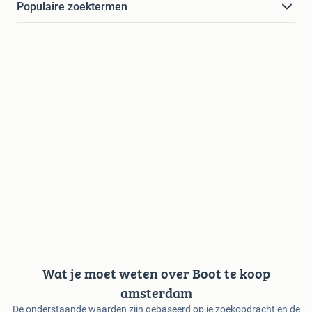
Populaire zoektermen
Wat je moet weten over Boot te koop
amsterdam
De onderstaande waarden zijn gebaseerd op je zoekopdracht en de