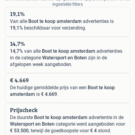
ingestelde filters
19,1%
Van alle
Boot te koop amsterdam
advertenties is
19,1%
beschikbaar voor verzending.
14,7%
14,7%
van alle
Boot te koop amsterdam
advertenties
in de categorie
Watersport en Boten
zijn in de
afgelopen week aangeboden.
€ 4.669
De huidige gemiddelde prijs van een
Boot te koop
amsterdam
is
€ 4.669
.
Prijscheck
De duurste
Boot te koop amsterdam
advertentie in de
Watersport en Boten
categorie werd aangeboden voor
€ 53.500
, terwijl de goedkoopste voor
€ 4
stond.