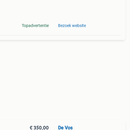
Topadvertentie
Bezoek website
€ 350,00
De Vos