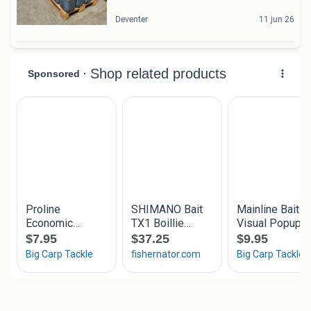
Deventer
11 jun 26