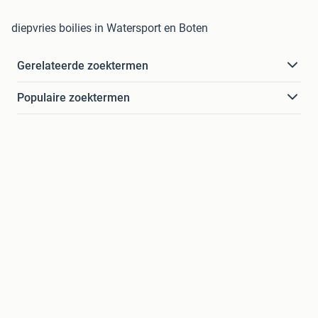
diepvries boilies in Watersport en Boten
Gerelateerde zoektermen
Populaire zoektermen