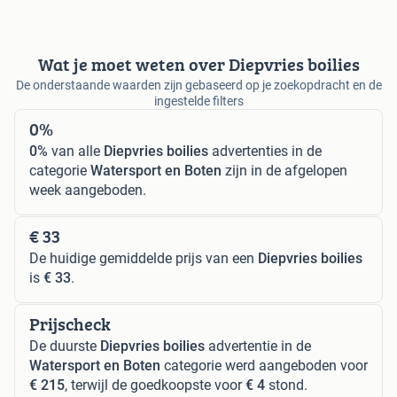
Wat je moet weten over Diepvries boilies
De onderstaande waarden zijn gebaseerd op je zoekopdracht en de
ingestelde filters
0%
0%
van alle
Diepvries boilies
advertenties in de
categorie
Watersport en Boten
zijn in de afgelopen
week aangeboden.
€ 33
De huidige gemiddelde prijs van een
Diepvries boilies
is
€ 33
.
Prijscheck
De duurste
Diepvries boilies
advertentie in de
Watersport en Boten
categorie werd aangeboden voor
€ 215
, terwijl de goedkoopste voor
€ 4
stond.