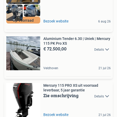
Op Voorraad
Bezoek website
6 aug 26
Aluminium Tender 6.30 | Uniek | Mercury
115 PK Pro XS
€ 72.500,00
Details
Veldhoven
21 jul 26
Mercury 115 PRO XS uit voorraad
leverbaar, 5 jaar garantie
Zie omschrijving
Details
Bezoek website
21 jul 26