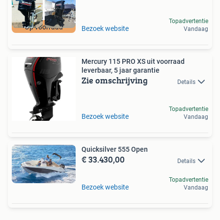
Topadvertentie
Op voorraad
Bezoek website
Vandaag
Mercury 115 PRO XS uit voorraad
leverbaar, 5 jaar garantie
Zie omschrijving
Details
Topadvertentie
Bezoek website
Vandaag
Quicksilver 555 Open
€ 33.430,00
Details
Topadvertentie
Bezoek website
Vandaag