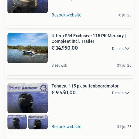
Bezoek website
16 jul 26
Uttern S54 Exclusive 115 PK Mercury |
Compleet incl. Trailer
€ 14.950,00
Details
Sleeuwijk
31 jul 26
Tohatsu 115 pk buitenboordmotor
€ 9.450,00
Details
Bezoek website
31 jul 26