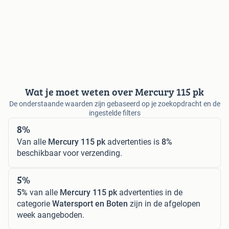
Wat je moet weten over Mercury 115 pk
De onderstaande waarden zijn gebaseerd op je zoekopdracht en de
ingestelde filters
8%
Van alle
Mercury 115 pk
advertenties is
8%
beschikbaar voor verzending.
5%
5%
van alle
Mercury 115 pk
advertenties in de
categorie
Watersport en Boten
zijn in de afgelopen
week aangeboden.