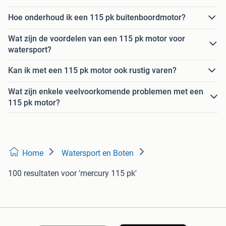
Hoe onderhoud ik een 115 pk buitenboordmotor?
Wat zijn de voordelen van een 115 pk motor voor
watersport?
Kan ik met een 115 pk motor ook rustig varen?
Wat zijn enkele veelvoorkomende problemen met een
115 pk motor?
Home
Watersport en Boten
100 resultaten
voor 'mercury 115 pk'