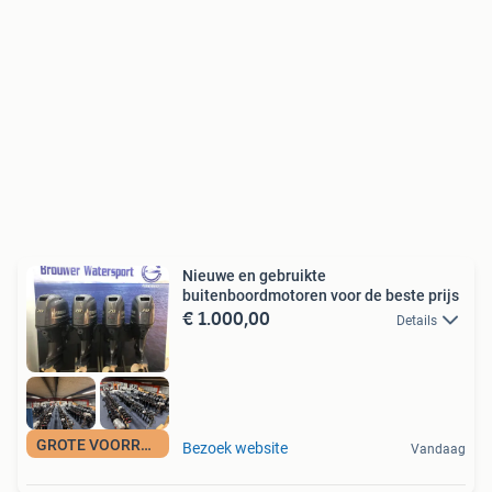
Nieuwe en gebruikte
buitenboordmotoren voor de beste prijs
€ 1.000,00
Details
GROTE VOORRAAD
Bezoek website
Vandaag