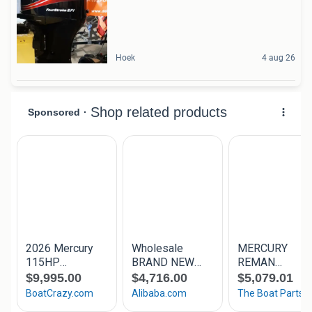
Hoek
4 aug 26