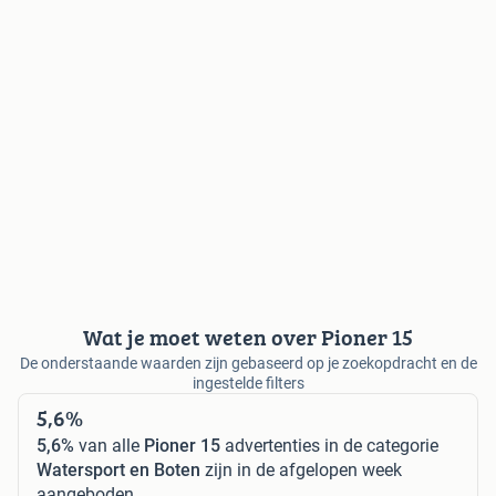
Wat je moet weten over Pioner 15
De onderstaande waarden zijn gebaseerd op je zoekopdracht en de
ingestelde filters
5,6%
5,6%
van alle
Pioner 15
advertenties in de categorie
Watersport en Boten
zijn in de afgelopen week
aangeboden.