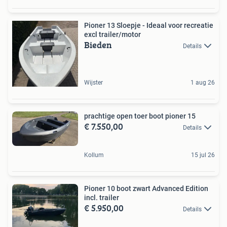
Pioner 13 Sloepje - Ideaal voor recreatie
excl trailer/motor
Bieden
Details
Wijster
1 aug 26
prachtige open toer boot pioner 15
€ 7.550,00
Details
Kollum
15 jul 26
Pioner 10 boot zwart Advanced Edition
incl. trailer
€ 5.950,00
Details