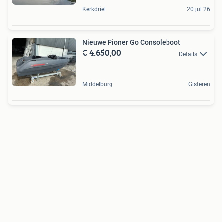
Kerkdriel
20 jul 26
Nieuwe Pioner Go Consoleboot
€ 4.650,00
Details
Middelburg
Gisteren