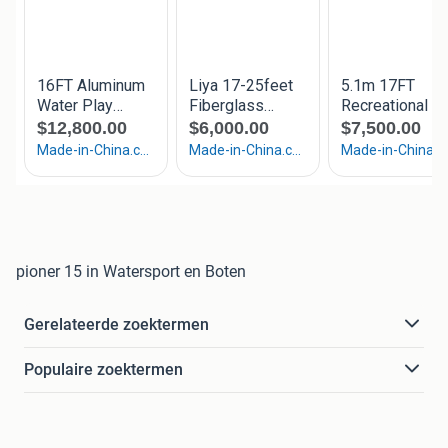
pioner 15 in Watersport en Boten
Gerelateerde zoektermen
Populaire zoektermen