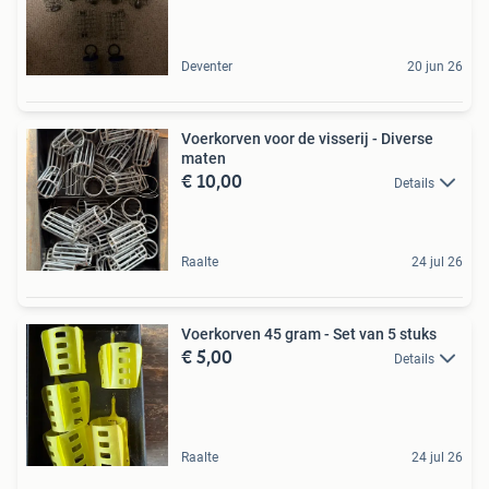
Deventer
20 jun 26
Voerkorven voor de visserij - Diverse
maten
€ 10,00
Details
Raalte
24 jul 26
Voerkorven 45 gram - Set van 5 stuks
€ 5,00
Details
Raalte
24 jul 26