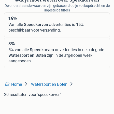
De onderstaande waarden zijn gebaseerd op je zoekopdracht en de
ingestelde filters
15%
Van alle
Speedkorven
advertenties is
15%
beschikbaar voor verzending.
5%
5%
van alle
Speedkorven
advertenties in de categorie
Watersport en Boten
zijn in de afgelopen week
aangeboden.
Home
Watersport en Boten
20 resultaten
voor 'speedkorven'