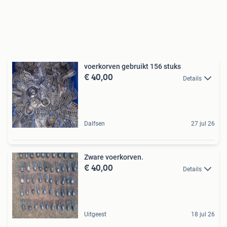
voerkorven gebruikt 156 stuks
€ 40,00
Details
Dalfsen
27 jul 26
Zware voerkorven.
€ 40,00
Details
Uitgeest
18 jul 26