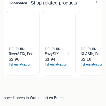
speedkorven in Watersport en Boten