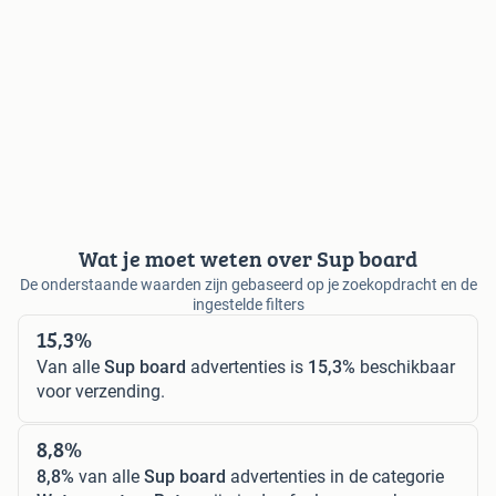
Wat je moet weten over Sup board
De onderstaande waarden zijn gebaseerd op je zoekopdracht en de
ingestelde filters
15,3%
Van alle
Sup board
advertenties is
15,3%
beschikbaar
voor verzending.
8,8%
8,8%
van alle
Sup board
advertenties in de categorie