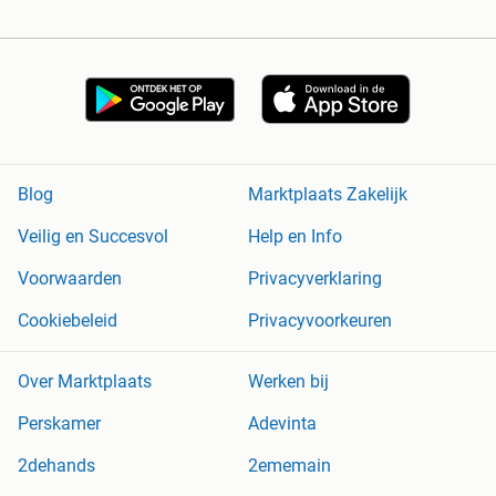
Blog
Marktplaats Zakelijk
Veilig en Succesvol
Help en Info
Voorwaarden
Privacyverklaring
Cookiebeleid
Privacyvoorkeuren
Over Marktplaats
Werken bij
Perskamer
Adevinta
2dehands
2ememain