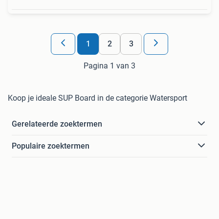
1
2
3
Pagina 1 van 3
Koop je ideale SUP Board in de categorie Watersport
Gerelateerde zoektermen
Populaire zoektermen