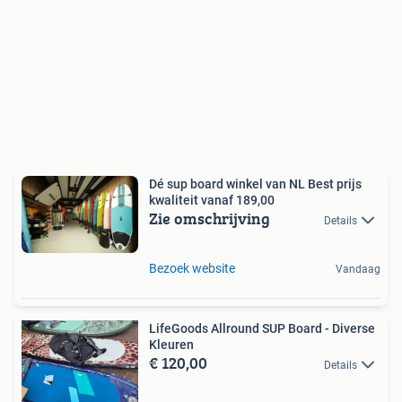
Dé sup board winkel van NL Best prijs
kwaliteit vanaf 189,00
Zie omschrijving
Details
Bezoek website
Vandaag
LifeGoods Allround SUP Board - Diverse
Kleuren
€ 120,00
Details