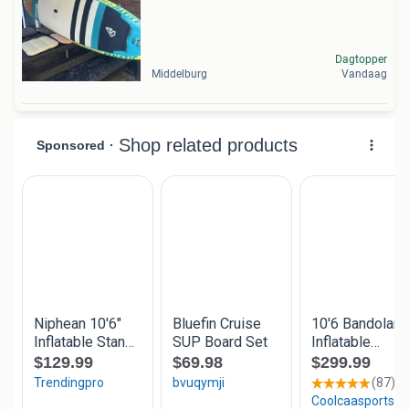
Dagtopper
Middelburg
Vandaag