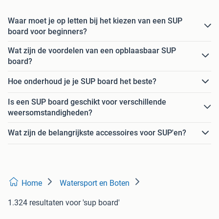
Waar moet je op letten bij het kiezen van een SUP
board voor beginners?
Wat zijn de voordelen van een opblaasbaar SUP
board?
Hoe onderhoud je je SUP board het beste?
Is een SUP board geschikt voor verschillende
weersomstandigheden?
Wat zijn de belangrijkste accessoires voor SUP'en?
Home
Watersport en Boten
1.324 resultaten
voor 'sup board'