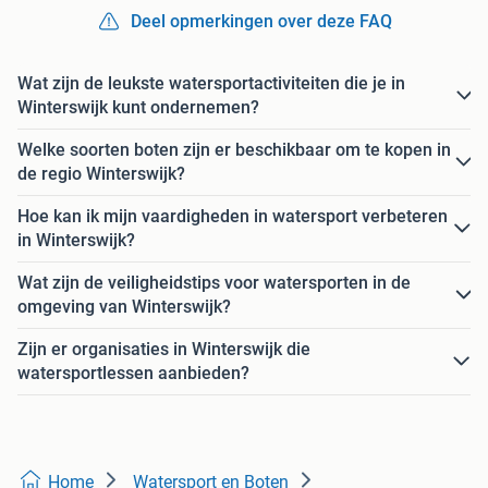
Deel opmerkingen over deze FAQ
Wat zijn de leukste watersportactiviteiten die je in
Winterswijk kunt ondernemen?
Welke soorten boten zijn er beschikbaar om te kopen in
de regio Winterswijk?
Hoe kan ik mijn vaardigheden in watersport verbeteren
in Winterswijk?
Wat zijn de veiligheidstips voor watersporten in de
omgeving van Winterswijk?
Zijn er organisaties in Winterswijk die
watersportlessen aanbieden?
Home
Watersport en Boten