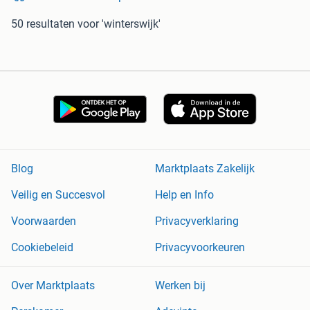
50 resultaten
voor 'winterswijk'
Blog
Marktplaats Zakelijk
Veilig en Succesvol
Help en Info
Voorwaarden
Privacyverklaring
Cookiebeleid
Privacyvoorkeuren
Over Marktplaats
Werken bij