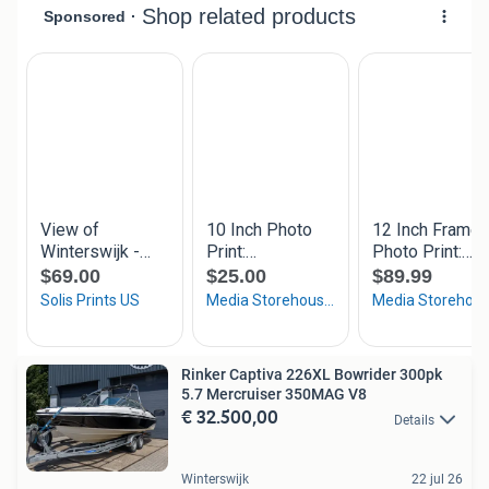
Rinker Captiva 226XL Bowrider 300pk
5.7 Mercruiser 350MAG V8
€ 32.500,00
Details
Winterswijk
22 jul 26