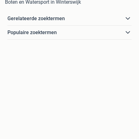
Boten en Watersport in Winterswijk
Gerelateerde zoektermen
Populaire zoektermen