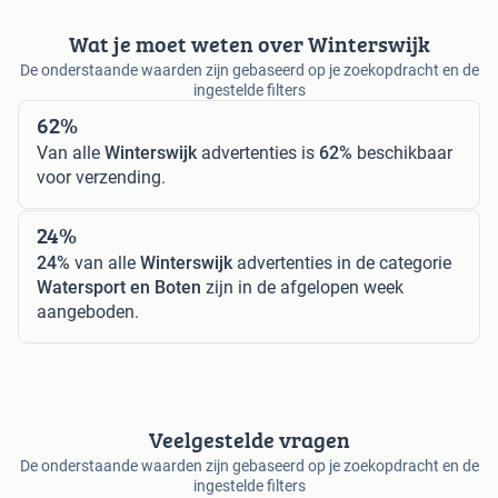
Wat je moet weten over Winterswijk
De onderstaande waarden zijn gebaseerd op je zoekopdracht en de
ingestelde filters
62%
Van alle
Winterswijk
advertenties is
62%
beschikbaar
voor verzending.
24%
24%
van alle
Winterswijk
advertenties in de categorie
Watersport en Boten
zijn in de afgelopen week
aangeboden.
Veelgestelde vragen
De onderstaande waarden zijn gebaseerd op je zoekopdracht en de
ingestelde filters