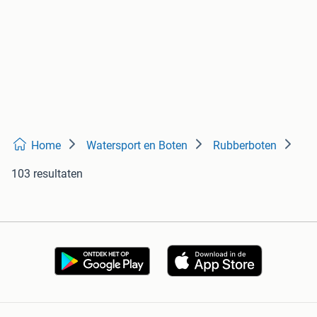
Home
Watersport en Boten
Rubberboten
103 resultaten