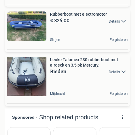
Rubberboot met electromotor
€ 325,00
Details
Strijen
Eergisteren
Leuke Talamex 230 rubberboot met
airdeck en 3,5 pk Mercury.
Bieden
Details
Mijdrecht
Eergisteren