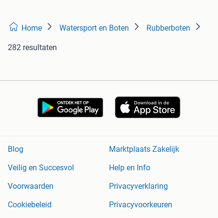
Home
Watersport en Boten
Rubberboten
282 resultaten
Blog
Marktplaats Zakelijk
Veilig en Succesvol
Help en Info
Voorwaarden
Privacyverklaring
Cookiebeleid
Privacyvoorkeuren