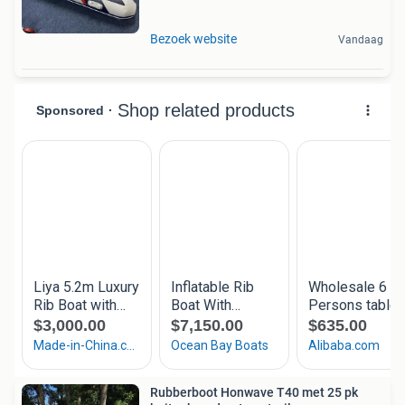
Bezoek website
Vandaag
Rubberboot Honwave T40 met 25 pk