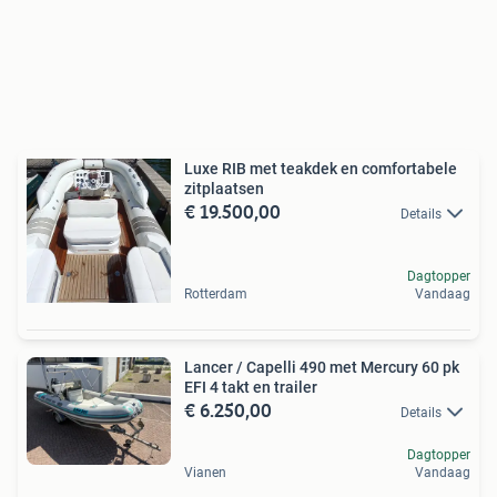
Luxe RIB met teakdek en comfortabele
zitplaatsen
€ 19.500,00
Details
Dagtopper
Rotterdam
Vandaag
Lancer / Capelli 490 met Mercury 60 pk
EFI 4 takt en trailer
€ 6.250,00
Details
Dagtopper
Vianen
Vandaag