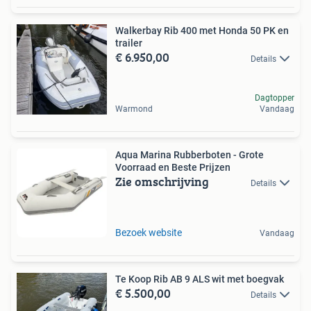
Walkerbay Rib 400 met Honda 50 PK en
trailer
€ 6.950,00
Details
Dagtopper
Warmond
Vandaag
Aqua Marina Rubberboten - Grote
Voorraad en Beste Prijzen
Zie omschrijving
Details
Bezoek website
Vandaag
Te Koop Rib AB 9 ALS wit met boegvak
€ 5.500,00
Details