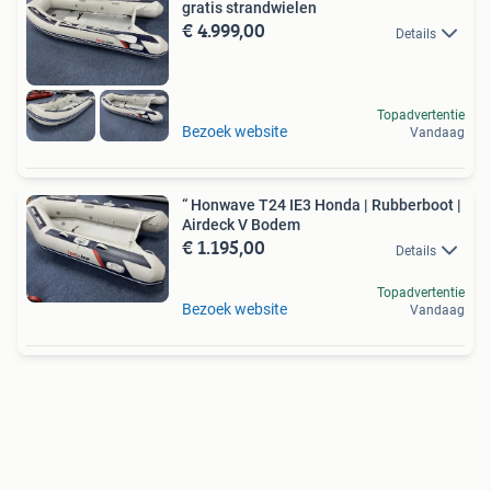
gratis strandwielen
€ 4.999,00
Details
Topadvertentie
Bezoek website
Vandaag
“ Honwave T24 IE3 Honda | Rubberboot |
Airdeck V Bodem
€ 1.195,00
Details
Topadvertentie
Bezoek website
Vandaag