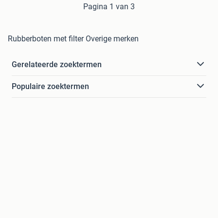
Pagina 1 van 3
Rubberboten met filter Overige merken
Gerelateerde zoektermen
Populaire zoektermen