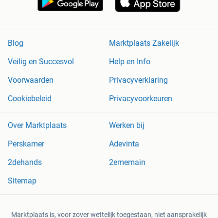
Blog
Marktplaats Zakelijk
Veilig en Succesvol
Help en Info
Voorwaarden
Privacyverklaring
Cookiebeleid
Privacyvoorkeuren
Over Marktplaats
Werken bij
Perskamer
Adevinta
2dehands
2ememain
Sitemap
Marktplaats is, voor zover wettelijk toegestaan, niet aansprakelijk