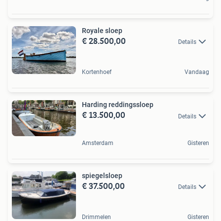
Royale sloep
€ 28.500,00
Details
Kortenhoef
Vandaag
Harding reddingssloep
€ 13.500,00
Details
Amsterdam
Gisteren
spiegelsloep
€ 37.500,00
Details
Drimmelen
Gisteren