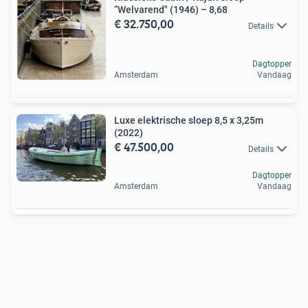
“Welvarend" (1946) – 8,68
€ 32.750,00
Details
Dagtopper
Amsterdam
Vandaag
Luxe elektrische sloep 8,5 x 3,25m
(2022)
€ 47.500,00
Details
Dagtopper
Amsterdam
Vandaag