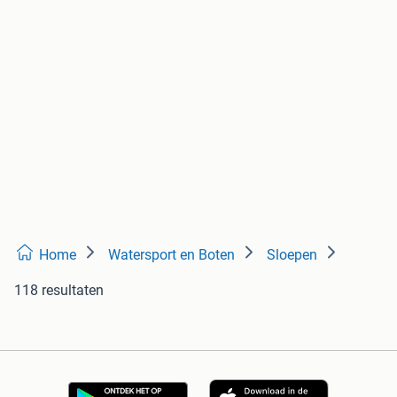
Home
Watersport en Boten
Sloepen
118 resultaten