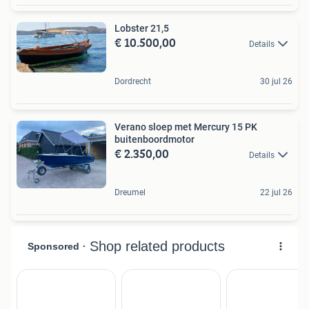
Lobster 21,5
€ 10.500,00
Details
Dordrecht
30 jul 26
Verano sloep met Mercury 15 PK
buitenboordmotor
€ 2.350,00
Details
Dreumel
22 jul 26