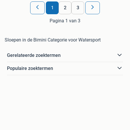
1
2
3
Pagina 1 van 3
Sloepen in de Bimini Categorie voor Watersport
Gerelateerde zoektermen
Populaire zoektermen