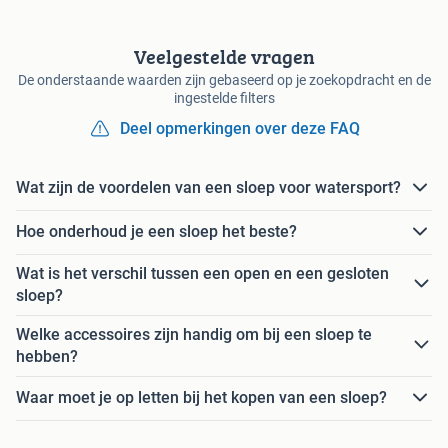
Veelgestelde vragen
De onderstaande waarden zijn gebaseerd op je zoekopdracht en de
ingestelde filters
Deel opmerkingen over deze FAQ
Wat zijn de voordelen van een sloep voor watersport?
Hoe onderhoud je een sloep het beste?
Wat is het verschil tussen een open en een gesloten
sloep?
Welke accessoires zijn handig om bij een sloep te
hebben?
Waar moet je op letten bij het kopen van een sloep?