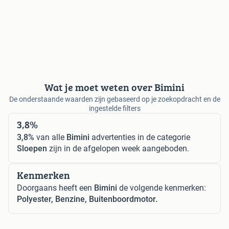
Wat je moet weten over Bimini
De onderstaande waarden zijn gebaseerd op je zoekopdracht en de
ingestelde filters
3,8%
3,8%
van alle
Bimini
advertenties in de categorie
Sloepen
zijn in de afgelopen week aangeboden.
Kenmerken
Doorgaans heeft een
Bimini
de volgende kenmerken:
Polyester, Benzine, Buitenboordmotor.